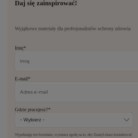
Daj się zainspirować!
Wyjątkowe materiały dla profesjonalistów ochrony zdrowia
Imię
*
E-mail
*
Gdzie pracujesz?
*
Wypełniając ten formularz, wyrażasz zgodę na to, aby ZnanyLekarz kontaktował