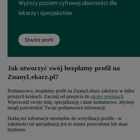
Wyższy poziom cyfrowej obecności dla
lekarzy i specjalistów
Stwórz profil
Jak utworzyć swój bezpłatny profil na
ZnanyLekarz.pl?
Podstawowy, bezpłatny profil na ZnanyLekarz założysz w kilku
prostych krokach. Zacznij od przejścia do
strony rejestracji
.
Wprowadź swoje imię, specjalizację i dane kontaktowe, abyśmy
mogli potwierdzić Twoje podstawowe informacje.
Dodaj też informacje niezbędne do weryfikacji profilu - w
zależności od specjalizacji jest to numer pozwolenia lub skan
dyplomu.