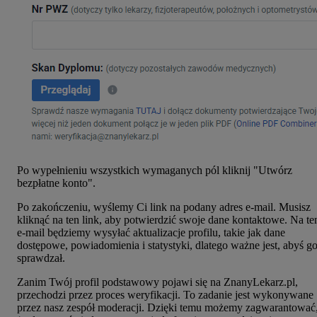
Po wypełnieniu wszystkich wymaganych pól kliknij "Utwórz
bezpłatne konto".
Po zakończeniu, wyślemy Ci link na podany adres e-mail. Musisz
kliknąć na ten link, aby potwierdzić swoje dane kontaktowe. Na te
e-mail będziemy wysyłać aktualizacje profilu, takie jak dane
dostępowe, powiadomienia i statystyki, dlatego ważne jest, abyś g
sprawdzał.
Zanim Twój profil podstawowy pojawi się na ZnanyLekarz.pl,
przechodzi przez proces weryfikacji. To zadanie jest wykonywane
przez nasz zespół moderacji. Dzięki temu możemy zagwarantować