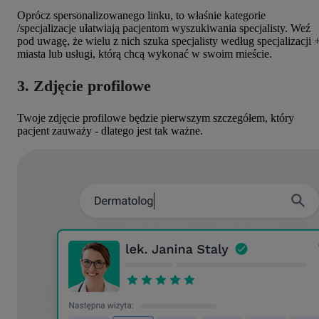
Oprócz spersonalizowanego linku, to właśnie kategorie
/specjalizacje ułatwiają pacjentom wyszukiwania specjalisty. Weź
pod uwagę, że wielu z nich szuka specjalisty według specjalizacji 
miasta lub usługi, którą chcą wykonać w swoim mieście.
3. Zdjęcie profilowe
Twoje zdjęcie profilowe będzie pierwszym szczegółem, który
pacjent zauważy - dlatego jest tak ważne.