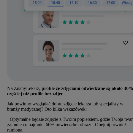
Na ZnanyLekarz,
profile ze zdjęciami odwiedzane są około 30
częściej niż profile bez zdjęć
.
Jak powinno wyglądać dobre zdjęcie lekarza lub specjalisty w
branży medycznej? Oto kilka wskazówek:
- Optymalne będzie zdjęcie z Twoim popiersiem, gdzie Twoja twar
zajmuje co najmniej 60% powierzchni obrazu. Obejmij również
ramiona.