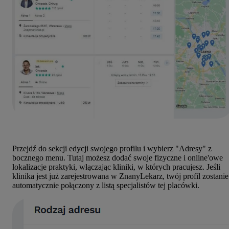
Przejdź do sekcji edycji swojego profilu i wybierz "Adresy" z
bocznego menu. Tutaj możesz dodać swoje fizyczne i online'owe
lokalizacje praktyki, włączając kliniki, w których pracujesz. Jeśli
klinika jest już zarejestrowana w ZnanyLekarz, twój profil zostanie
automatycznie połączony z listą specjalistów tej placówki.