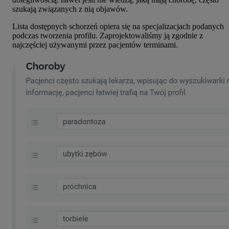
szukają związanych z nią objawów.
Lista dostępnych schorzeń opiera się na specjalizacjach podanych
podczas tworzenia profilu. Zaprojektowaliśmy ją zgodnie z
najczęściej używanymi przez pacjentów terminami.