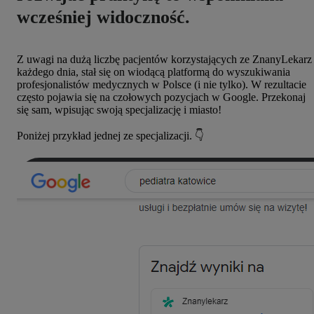
wcześniej
widoczność.
Z uwagi na dużą liczbę pacjentów korzystających ze ZnanyLekarz
każdego dnia, stał się on wiodącą platformą do wyszukiwania
profesjonalistów medycznych w Polsce (i nie tylko). W rezultacie
często pojawia się na czołowych pozycjach w Google. Przekonaj
się sam, wpisując swoją specjalizację i miasto!
Poniżej przykład jednej ze specjalizacji. 👇