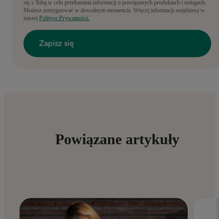
się z Tobą w celu przekazania informacji o powiązanych produktach i usługach.
Możesz zrezygnować w dowolnym momencie. Więcej informacji znajdziesz w
naszej
Polityce Prywatności.
Powiązane artykuły