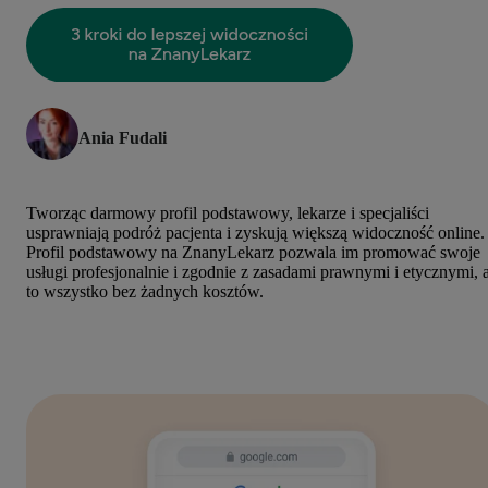
Ania Fudali
Tworząc darmowy profil podstawowy, lekarze i specjaliści
usprawniają podróż pacjenta i zyskują większą widoczność online.
Profil podstawowy na ZnanyLekarz pozwala im promować swoje
usługi profesjonalnie i zgodnie z zasadami prawnymi i etycznymi, 
to wszystko bez żadnych kosztów.