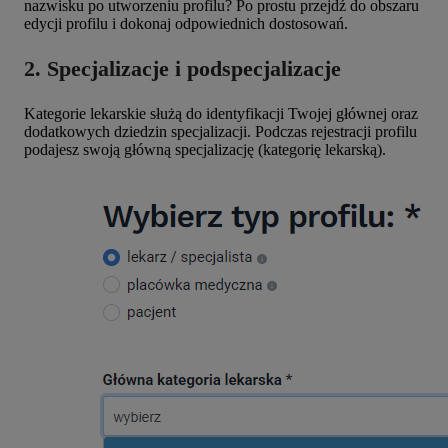
nazwisku po utworzeniu profilu? Po prostu przejdź do obszaru
edycji profilu i dokonaj odpowiednich dostosowań.
2. Specjalizacje i podspecjalizacje
Kategorie lekarskie służą do identyfikacji Twojej głównej oraz
dodatkowych dziedzin specjalizacji. Podczas rejestracji profilu
podajesz swoją główną specjalizację (kategorię lekarską).