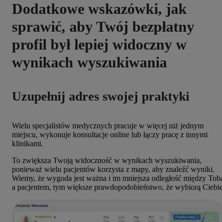
Dodatkowe wskazówki, jak
sprawić, aby Twój bezpłatny
profil był lepiej widoczny w
wynikach wyszukiwania
Uzupełnij adres swojej praktyki
Wielu specjalistów medycznych pracuje w więcej niż jednym
miejscu, wykonuje konsultacje online lub łączy pracę z innymi
klinikami.
To zwiększa Twoją widoczność w wynikach wyszukiwania,
ponieważ wielu pacjentów korzysta z mapy, aby znaleźć wyniki.
Wiemy, że wygoda jest ważna i im mniejsza odległość między Tob
a pacjentem, tym większe prawdopodobieństwo, że wybiorą Ciebie