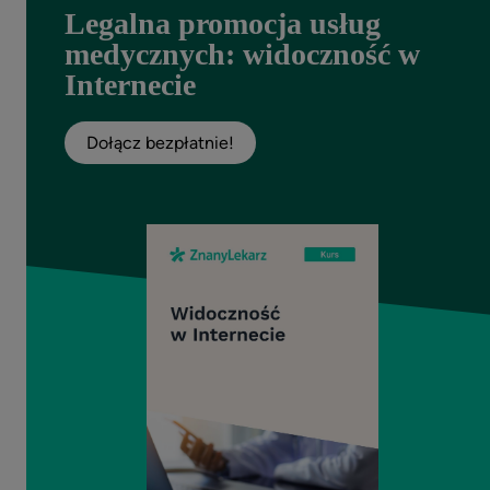
Legalna promocja usług
medycznych: widoczność w
Internecie
Dołącz bezpłatnie!