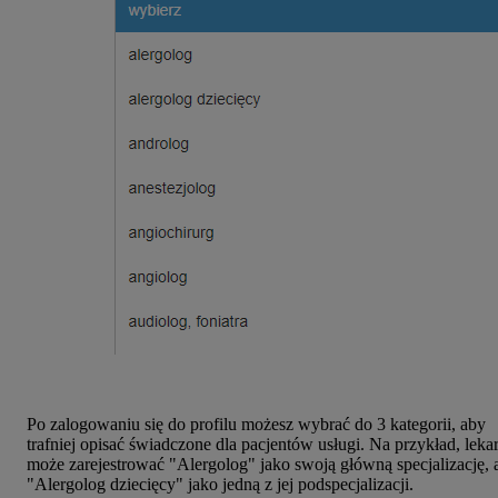
Po zalogowaniu się do profilu możesz wybrać do 3 kategorii, aby
trafniej opisać świadczone dla pacjentów usługi. Na przykład, leka
może zarejestrować "Alergolog" jako swoją główną specjalizację, 
"Alergolog dziecięcy" jako jedną z jej podspecjalizacji.