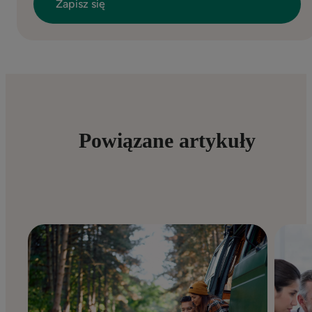
Powiązane artykuły