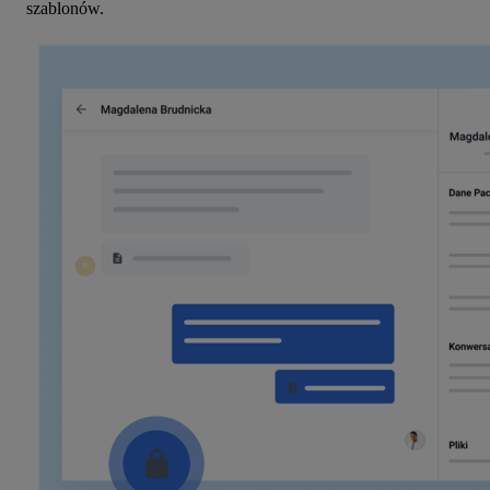
szablonów.