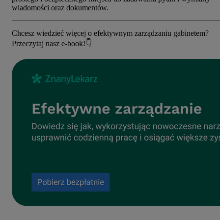
wiadomości oraz dokumentów.
Chcesz wiedzieć więcej o efektywnym zarządzaniu gabinetem?
Przeczytaj nasz e-book!👇