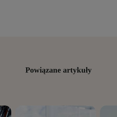
Powiązane artykuły