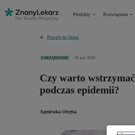
Produkty
Rozwiązania
Powrót do bloga
26 paź 2020
ZARZĄDZANIE
Czy warto wstrzymać 
podczas epidemii?
Agnieszka Otręba