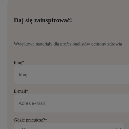
Daj się zainspirować!
Wyjątkowe materiały dla profesjonalistów ochrony zdrowia
Imię
*
E-mail
*
Gdzie pracujesz?
*