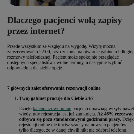
Dlaczego pacjenci wolą zapisy
przez internet?
Przede wszystkim ze względu na wygodę. Wizytę można
zarezerwować o 22:00, bez czekania na otwarcie gabinetu i długiej
rozmowy telefonicznej. Pacjent może spokojnie przeglądać
dostępnych specjalistów i wolne terminy, a następnie wybrać
odpowiednią dla siebie opcję.
7 głównych zalet oferowania rezerwacji online
Twój gabinet pracuje dla Ciebie 24/7
Dzięki
kalendarzowi online
pacjenci umawiają wizyty nawet
wtedy, gdy rejestracja jest już zamknięta.
Aż 46% rezerwacj
odbywa się poza standardowymi godzinami pracy.
Dzięk
rejestracji online nie tracisz szansy na nowych pacjentów
tylko dlatego, że w danej chwili nikt nie odebrał telefonu.