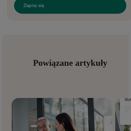
Powiązane artykuły