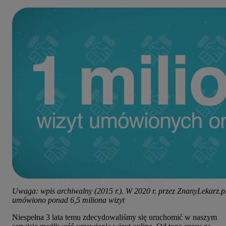
Uwaga: wpis archiwalny (2015 r.). W 2020 r. przez ZnanyLekarz.p
umówiono ponad 6,5 miliona wizyt
Niespełna 3 lata temu zdecydowaliśmy się uruchomić w naszym