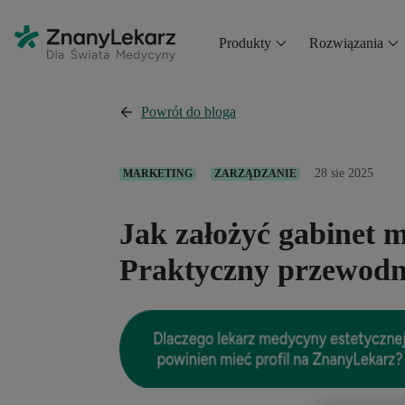
Produkty
Rozwiązania
Powrót do bloga
28 sie 2025
MARKETING
ZARZĄDZANIE
Jak założyć gabinet 
Praktyczny przewodn