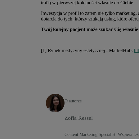
trafią w pierwszej kolejności właśnie do Ciebie.
Inwestycja w profil to zatem nie tylko marketing
dotarcia do tych, którzy szukają usług, które oferu
Twój kolejny pacjent może szukać Cię właśnie 
[1] Rynek medycyny estetycznej - MarketHub:
ht
O autorze
Zofia Ressel
Content Marketing Specialist. Wspiera le