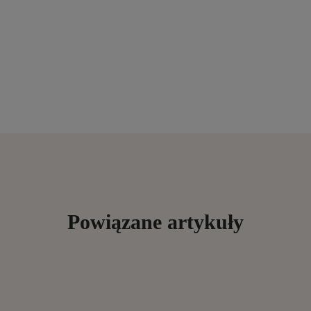
Powiązane artykuły