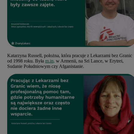
Katarzyna Russell, położna, która pracuje z Lekarzami bez Granic
od 1998 roku. Była
m.in
. w Armenii, na Sri Lance, w Erytrei,
Sudanie Południowym czy Afganistanie.