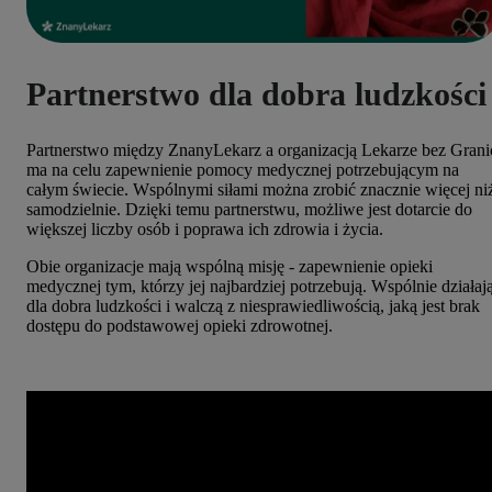
Partnerstwo dla dobra ludzkości
Partnerstwo między ZnanyLekarz a organizacją Lekarze bez Grani
ma na celu zapewnienie pomocy medycznej potrzebującym na
całym świecie. Wspólnymi siłami można zrobić znacznie więcej ni
samodzielnie. Dzięki temu partnerstwu, możliwe jest dotarcie do
większej liczby osób i poprawa ich zdrowia i życia.
Obie organizacje mają wspólną misję - zapewnienie opieki
medycznej tym, którzy jej najbardziej potrzebują. Wspólnie działaj
dla dobra ludzkości i walczą z niesprawiedliwością, jaką jest brak
dostępu do podstawowej opieki zdrowotnej.