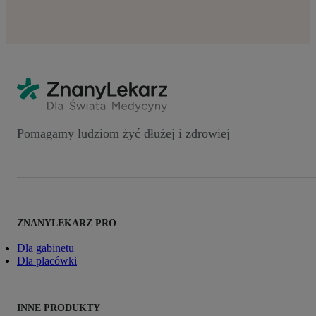
Pomagamy ludziom żyć dłużej i zdrowiej
ZNANYLEKARZ PRO
Dla gabinetu
Dla placówki
INNE PRODUKTY