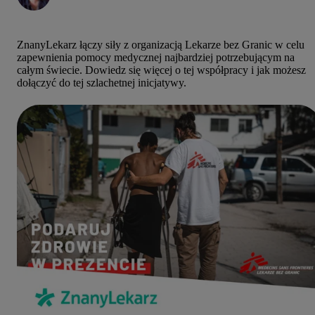
ZnanyLekarz łączy siły z organizacją Lekarze bez Granic w celu
zapewnienia pomocy medycznej najbardziej potrzebującym na
całym świecie. Dowiedz się więcej o tej współpracy i jak możesz
dołączyć do tej szlachetnej inicjatywy.