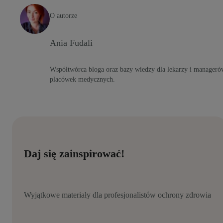
O autorze
Ania Fudali
Współtwórca bloga oraz bazy wiedzy dla lekarzy i manageró
placówek medycznych.
Daj się zainspirować!
Wyjątkowe materiały dla profesjonalistów ochrony zdrowia