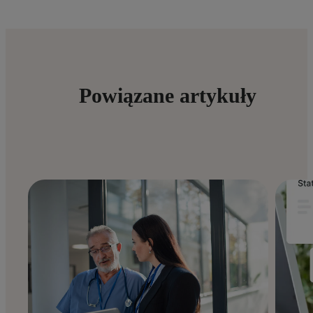
Powiązane artykuły