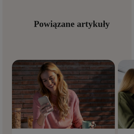
Powiązane artykuły