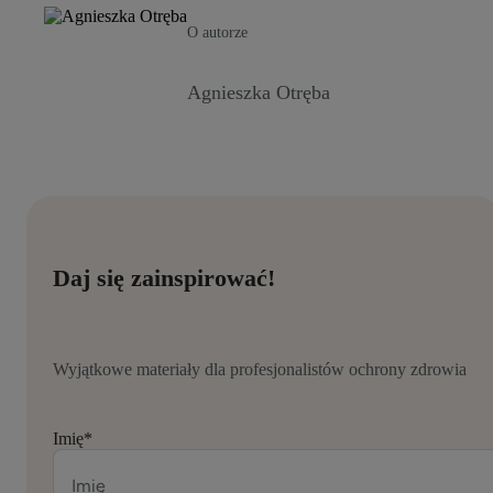
O autorze
Agnieszka Otręba
Daj się zainspirować!
Wyjątkowe materiały dla profesjonalistów ochrony zdrowia
Imię
*