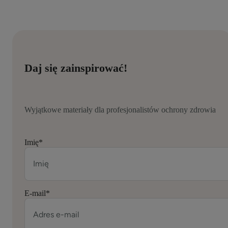
Daj się zainspirować!
Wyjątkowe materiały dla profesjonalistów ochrony zdrowia
Imię
*
E-mail
*