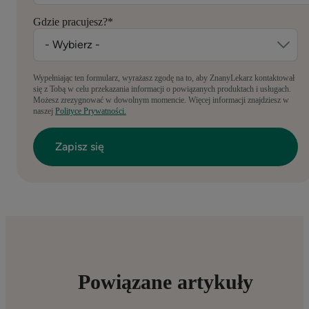
Gdzie pracujesz?
*
Wypełniając ten formularz, wyrażasz zgodę na to, aby ZnanyLekarz kontaktował
się z Tobą w celu przekazania informacji o powiązanych produktach i usługach.
Możesz zrezygnować w dowolnym momencie. Więcej informacji znajdziesz w
naszej
Polityce Prywatności.
Powiązane artykuły