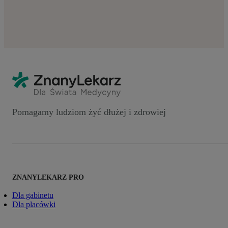
Pomagamy ludziom żyć dłużej i zdrowiej
ZNANYLEKARZ PRO
Dla gabinetu
Dla placówki