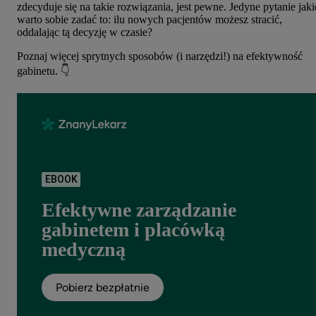
zdecyduje się na takie rozwiązania, jest pewne. Jedyne pytanie jaki
warto sobie zadać to: ilu nowych pacjentów możesz stracić,
oddalając tą decyzję w czasie?
Poznaj więcej sprytnych sposobów (i narzędzi!) na efektywność
gabinetu. 👇
EBOOK
Efektywne zarządzanie
gabinetem i placówką
medyczną
Pobierz bezpłatnie