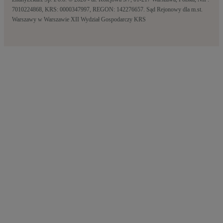
7010224868, KRS: 0000347997, REGON: 142276657. Sąd Rejonowy dla m.st.
Warszawy w Warszawie XII Wydział Gospodarczy KRS