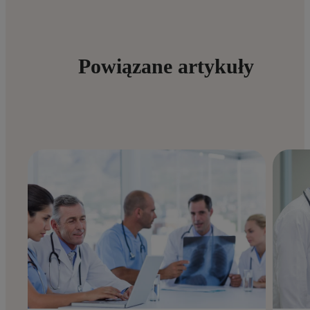
Powiązane artykuły