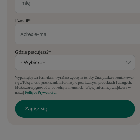
E-mail
*
Gdzie pracujesz?
*
Wypełniając ten formularz, wyrażasz zgodę na to, aby ZnanyLekarz kontaktował
się z Tobą w celu przekazania informacji o powiązanych produktach i usługach.
Możesz zrezygnować w dowolnym momencie. Więcej informacji znajdziesz w
naszej
Polityce Prywatności.