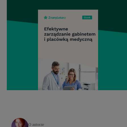
O autorze