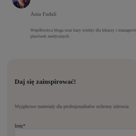
Ania Fudali
Współtwórca bloga oraz bazy wiedzy dla lekarzy i manageró
placówek medycznych.
Daj się zainspirować!
Wyjątkowe materiały dla profesjonalistów ochrony zdrowia
Imię
*