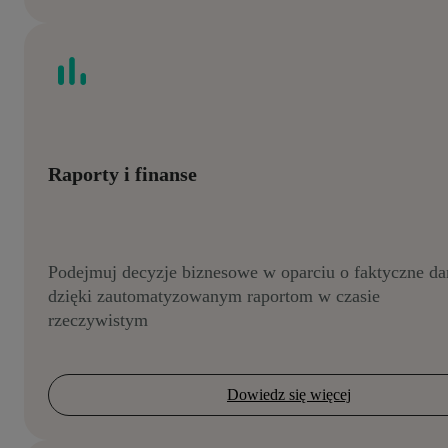
Raporty i finanse
Podejmuj decyzje biznesowe w oparciu o faktyczne da
dzięki zautomatyzowanym raportom w czasie
rzeczywistym
Dowiedz się więcej