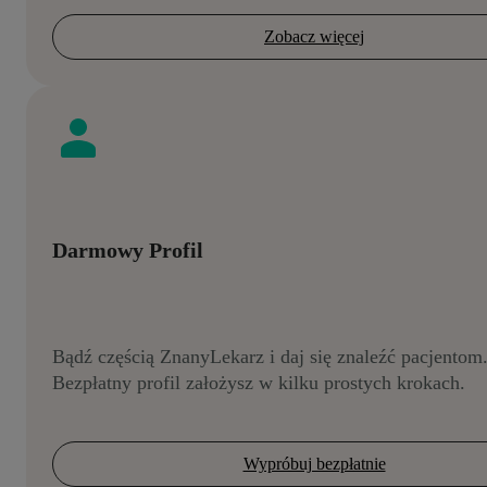
Zobacz więcej
Darmowy Profil
Bądź częścią ZnanyLekarz i daj się znaleźć pacjentom
Bezpłatny profil założysz w kilku prostych krokach.
Wypróbuj bezpłatnie