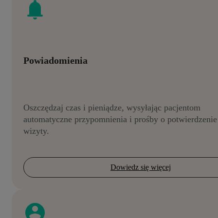
Powiadomienia
Oszczędzaj czas i pieniądze, wysyłając pacjentom
automatyczne przypomnienia i prośby o potwierdzenie
wizyty.
Dowiedz się więcej