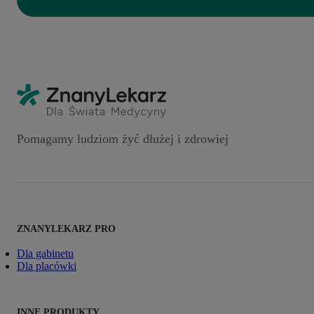
Pomagamy ludziom żyć dłużej i zdrowiej
ZNANYLEKARZ PRO
Dla gabinetu
Dla placówki
INNE PRODUKTY