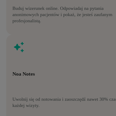
Buduj wizerunek online. Odpowiadaj na pytania
anonimowych pacjentów i pokaż, że jesteś zaufanym
profesjonalistą.
Noa Notes
Uwolnij się od notowania i zaoszczędź nawet 30% cza
każdej wizyty.