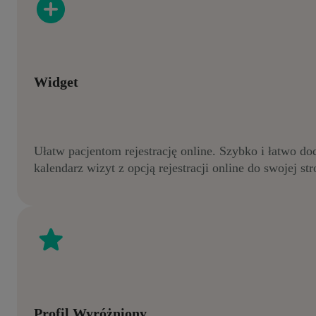
Widget
Ułatw pacjentom rejestrację online. Szybko i łatwo do
kalendarz wizyt z opcją rejestracji online do swojej str
Profil Wyróżniony