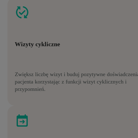
Wizyty cykliczne
Zwiększ liczbę wizyt i buduj pozytywne doświadczeni
pacjenta korzystając z funkcji wizyt cyklicznych i
przypomnień.