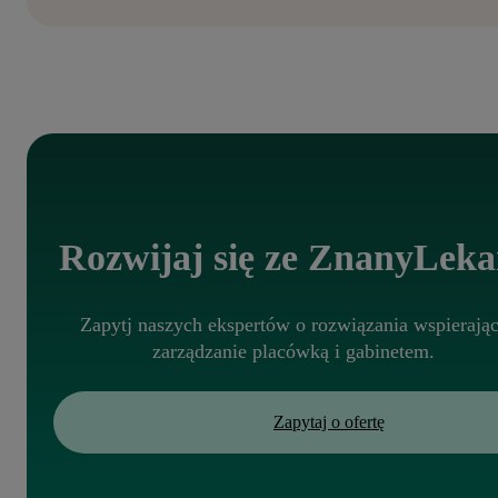
Rozwijaj się ze ZnanyLeka
Zapytj naszych ekspertów o rozwiązania wspierają
zarządzanie placówką i gabinetem.
Zapytaj o ofertę