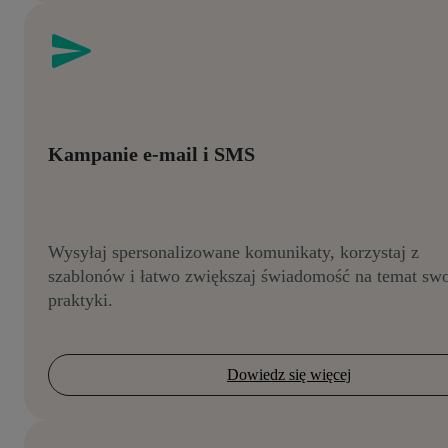
Kampanie e-mail i SMS
Wysyłaj spersonalizowane komunikaty, korzystaj z
szablonów i łatwo zwiększaj świadomość na temat swo
praktyki.
Dowiedz się więcej