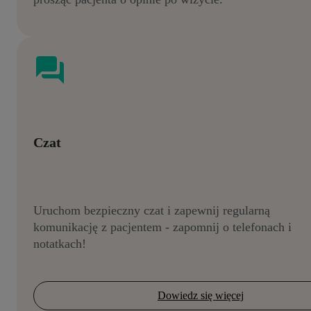
Czat
Uruchom bezpieczny czat i zapewnij regularną
komunikację z pacjentem - zapomnij o telefonach i
notatkach!
Dowiedz się więcej