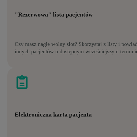
"Rezerwowa" lista pacjentów
Czy masz nagle wolny slot? Skorzystaj z listy i powi
innych pacjentów o dostępnym wcześniejszym termini
Elektroniczna karta pacjenta