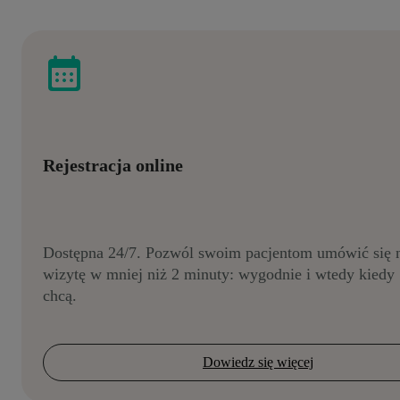
Rejestracja online
Dostępna 24/7. Pozwól swoim pacjentom umówić się 
wizytę w mniej niż 2 minuty: wygodnie i wtedy kiedy
chcą.
Dowiedz się więcej