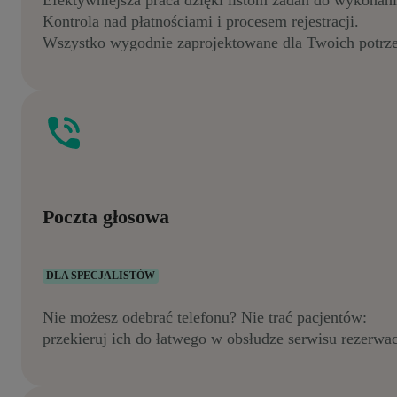
Kontrola nad płatnościami i procesem rejestracji.
Wszystko wygodnie zaprojektowane dla Twoich potrz
Poczta głosowa
DLA SPECJALISTÓW
Nie możesz odebrać telefonu? Nie trać pacjentów:
przekieruj ich do łatwego w obsłudze serwisu rezerwac