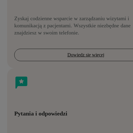
Zyskaj codzienne wsparcie w zarządzaniu wizytami i
komunikacją z pacjentami. Wszystkie niezbędne dane
znajdziesz w swoim telefonie.
Dowiedz się więcej
Pytania i odpowiedzi