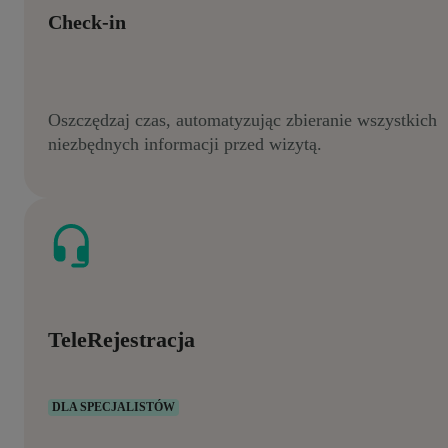
Check-in
Oszczędzaj czas, automatyzując zbieranie wszystkich
niezbędnych informacji przed wizytą.
TeleRejestracja
DLA SPECJALISTÓW