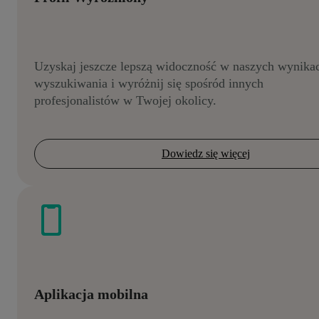
Uzyskaj jeszcze lepszą widoczność w naszych wynika
wyszukiwania i wyróżnij się spośród innych
profesjonalistów w Twojej okolicy.
Dowiedz się więcej
Aplikacja mobilna