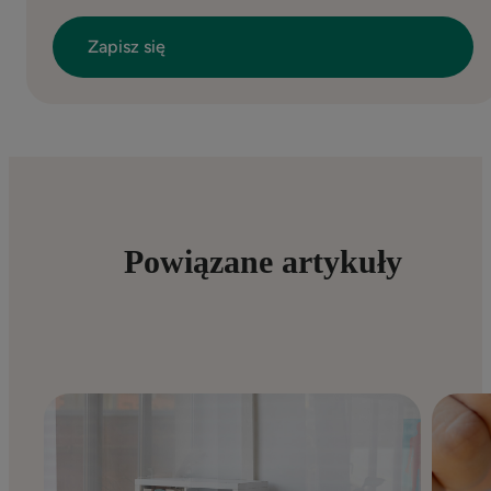
Powiązane artykuły