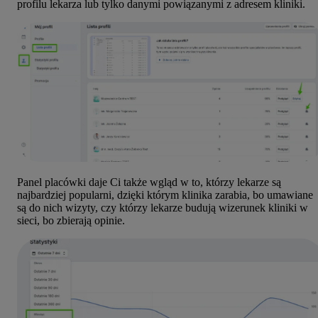
profilu lekarza lub tylko danymi powiązanymi z adresem kliniki.
Panel
placówki daje Ci także wgląd w to, którzy lekarze są
najbardziej popularni, dzięki którym klinika zarabia, bo umawiane
są do nich wizyty, czy którzy lekarze budują wizerunek kliniki w
sieci, bo zbierają opinie.