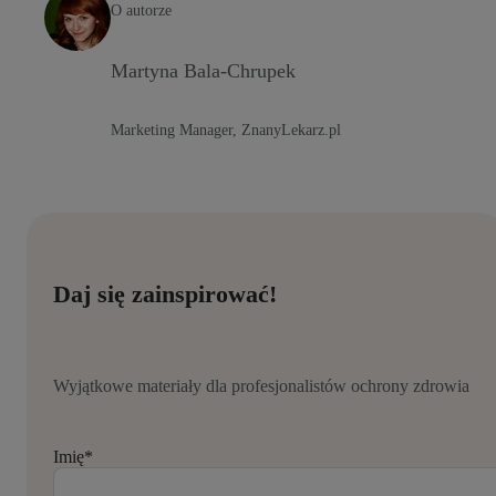
O autorze
Martyna Bala-Chrupek
Marketing Manager, ZnanyLekarz.pl
Daj się zainspirować!
Wyjątkowe materiały dla profesjonalistów ochrony zdrowia
Imię
*