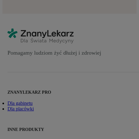
Pomagamy ludziom żyć dłużej i zdrowiej
ZNANYLEKARZ PRO
Dla gabinetu
Dla placówki
INNE PRODUKTY