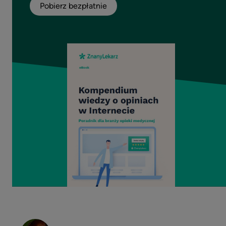
Pobierz bezpłatnie