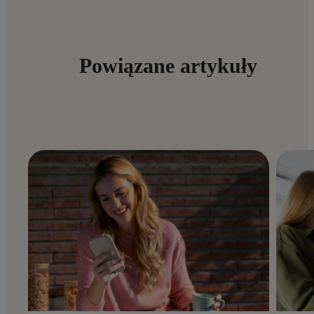
Powiązane artykuły