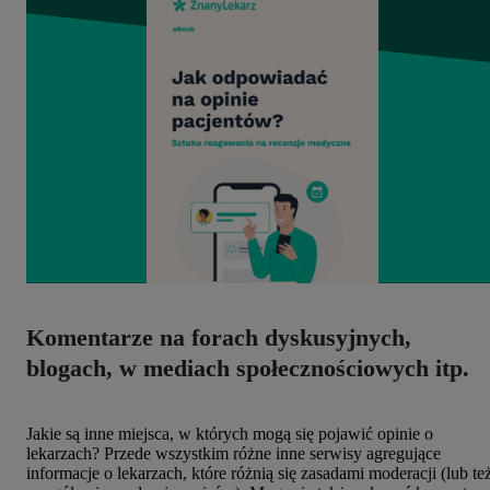
Komentarze na forach dyskusyjnych,
blogach, w mediach społecznościowych itp.
Jakie są inne miejsca, w których mogą się pojawić opinie o
lekarzach? Przede wszystkim różne inne serwisy agregujące
informacje o lekarzach, które różnią się zasadami moderacji (lub te