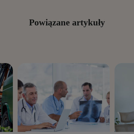
Powiązane artykuły