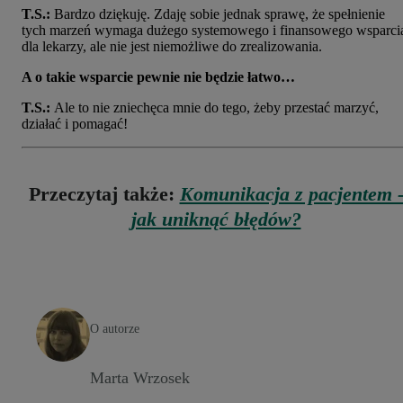
T.S.:
Bardzo dziękuję. Zdaję sobie jednak sprawę, że spełnienie
tych marzeń wymaga dużego systemowego i finansowego wsparci
dla lekarzy, ale nie jest niemożliwe do zrealizowania.
A o takie wsparcie pewnie nie będzie łatwo…
T.S.:
Ale to nie zniechęca mnie do tego, żeby przestać marzyć,
działać i pomagać!
Przeczytaj także:
Komunikacja z pacjentem 
jak uniknąć błędów?
O autorze
Marta Wrzosek