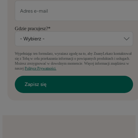
Gdzie pracujesz?
*
Wypełniając ten formularz, wyrażasz zgodę na to, aby ZnanyLekarz kontaktował
się z Tobą w celu przekazania informacji o powiązanych produktach i usługach.
Możesz zrezygnować w dowolnym momencie. Więcej informacji znajdziesz w
naszej
Polityce Prywatności.