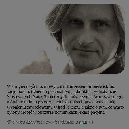
W drugiej części rozmowy z
dr Tomaszem Sobierajskim,
socjologiem, trenerem personalnym, adiunktem w Instytucie
Stosowanych Nauk Społecznych Uniwersytetu Warszawskiego,
mówimy m.in. o przyczynach i sposobach przeciwdziałania
wypaleniu zawodowemu wśród lekarzy, a także o tym, co warto
byłoby zrobić w obszarze komunikacji lekarz-pacjent.
(Pierwsza część rozmowy jest dostępna
tutaj >
)