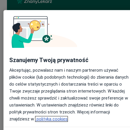
EBOOK
Jak rozmawiać z pacjentem?
Pobierz bezpłatnie
Szanujemy Twoją prywatność
Akceptując, pozwalasz nam i naszym partnerom używać
plików cookie (lub podobnych technologii) do zbierania danych
do celów statystycznych i dostarczania treści w oparciu o
Twoje zwyczaje przeglądania stron internetowych. W każdej
chwili możesz sprawdzić i zaktualizować swoje preferencje w
ustawieniach. W ustawieniach znajdziesz również linki do
polityk prywatności stron trzecich. Więcej informacji
znajdziesz w
polityka cookies