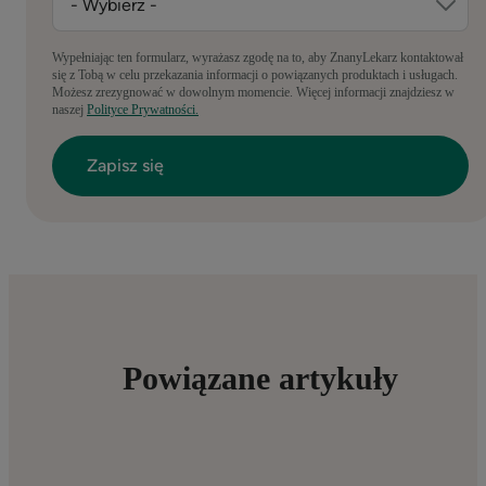
Wypełniając ten formularz, wyrażasz zgodę na to, aby ZnanyLekarz kontaktował
się z Tobą w celu przekazania informacji o powiązanych produktach i usługach.
Możesz zrezygnować w dowolnym momencie. Więcej informacji znajdziesz w
naszej
Polityce Prywatności.
Powiązane artykuły