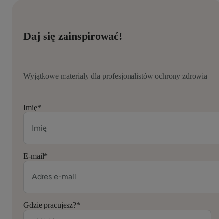
Daj się zainspirować!
Wyjątkowe materiały dla profesjonalistów ochrony zdrowia
Imię
*
E-mail
*
Gdzie pracujesz?
*