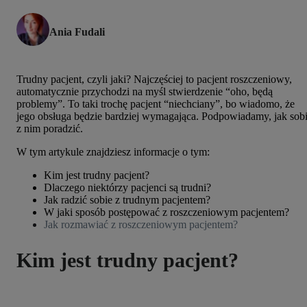
Ania Fudali
Trudny pacjent, czyli jaki? Najczęściej to pacjent roszczeniowy,
automatycznie przychodzi na myśl stwierdzenie “oho, będą
problemy”. To taki trochę pacjent “niechciany”, bo wiadomo, że
jego obsługa będzie bardziej wymagająca. Podpowiadamy, jak sob
z nim poradzić.
W tym artykule znajdziesz informacje o tym:
Kim jest trudny pacjent?
Dlaczego niektórzy pacjenci są trudni?
Jak radzić sobie z trudnym pacjentem?
W jaki sposób postępować z roszczeniowym pacjentem?
Jak rozmawiać z roszczeniowym pacjentem?
Kim jest trudny pacjent?