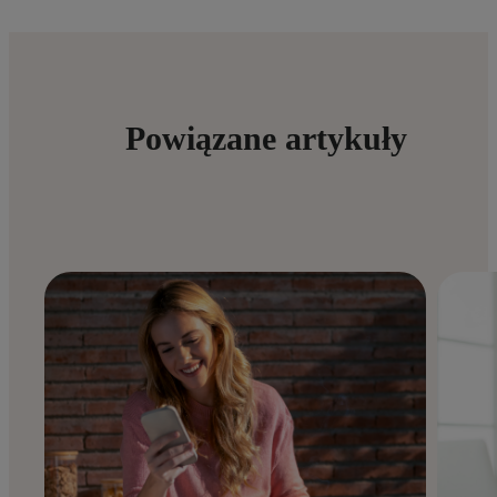
Powiązane artykuły