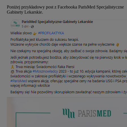
Poniżej przykładowy post z Facebooka ParisMed Specjalistyczne
Gabinety Lekarskie.