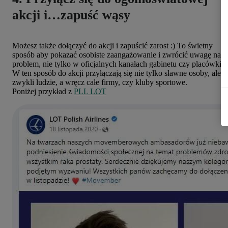
akcji i…zapuść wąsy
Możesz także dołączyć do akcji i zapuścić zarost :) To świetny
sposób aby pokazać osobiste zaangażowanie i zwrócić uwagę na
problem, nie tylko w oficjalnych kanałach gabinetu czy placówki.
W ten sposób do akcji przyłączają się nie tylko sławne osoby, ale t
zwykli ludzie, a wręcz całe firmy, czy kluby sportowe.
Poniżej przykład z
PLL LOT