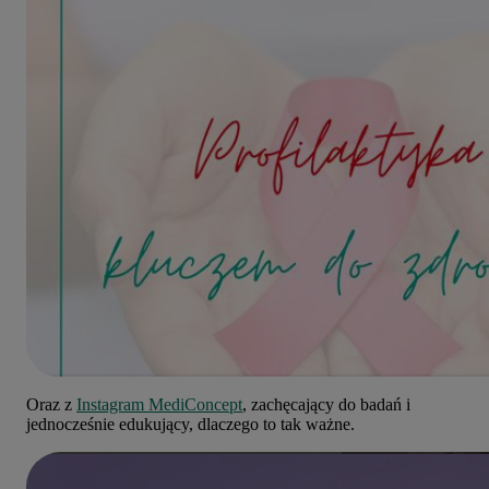
Oraz z
Instagram MediConcept
, zachęcający do badań i
jednocześnie edukujący, dlaczego to tak ważne.