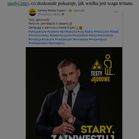
medycznej
, co doskonale pokazuje, jak wielka jest waga tematu.