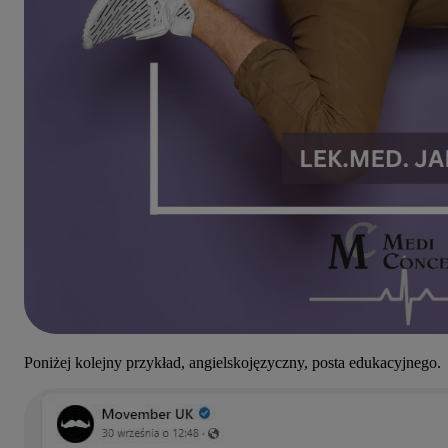
Poniżej kolejny przykład, angielskojęzyczny, posta edukacyjnego.