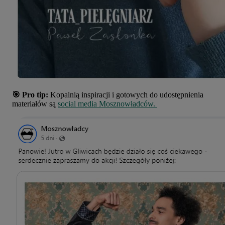
🎯 Pro tip:
Kopalnią inspiracji i gotowych do udostępnienia
materiałów są
social media Mosznowładców.