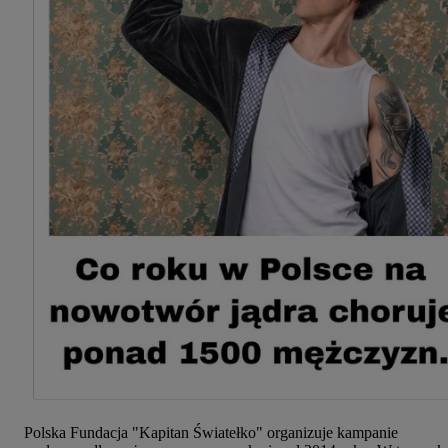
Polska Fundacja "Kapitan Światełko" organizuje kampanie