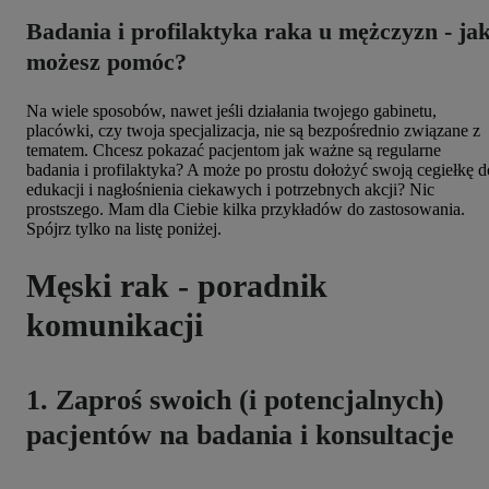
Badania i profilaktyka raka u mężczyzn - ja
możesz pomóc?
Na wiele sposobów, nawet jeśli działania twojego gabinetu,
placówki, czy twoja specjalizacja, nie są bezpośrednio związane z
tematem. Chcesz pokazać pacjentom jak ważne są regularne
badania i profilaktyka? A może po prostu dołożyć swoją cegiełkę d
edukacji i nagłośnienia ciekawych i potrzebnych akcji? Nic
prostszego. Mam dla Ciebie kilka przykładów do zastosowania.
Spójrz tylko na listę poniżej.
Męski rak - poradnik
komunikacji
1. Zaproś swoich (i potencjalnych)
pacjentów na badania i konsultacje