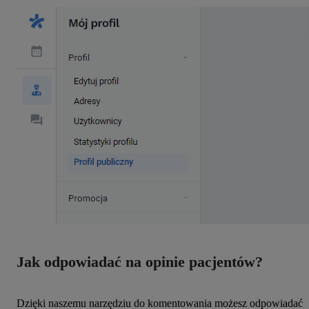
Jak odpowiadać na opinie pacjentów?
Dzięki naszemu narzędziu do komentowania możesz odpowiadać