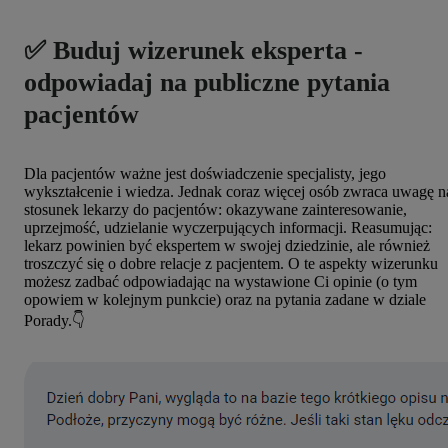
✅ Buduj wizerunek eksperta -
odpowiadaj na publiczne pytania
pacjentów
Dla pacjentów ważne jest doświadczenie specjalisty, jego
wykształcenie i wiedza. Jednak coraz więcej osób zwraca uwagę n
stosunek lekarzy do pacjentów: okazywane zainteresowanie,
uprzejmość, udzielanie wyczerpujących informacji. Reasumując:
lekarz powinien być ekspertem w swojej dziedzinie, ale również
troszczyć się o dobre relacje z pacjentem. O te aspekty wizerunku
możesz zadbać odpowiadając na wystawione Ci opinie (o tym
opowiem w kolejnym punkcie) oraz na pytania zadane w dziale
Porady.👇