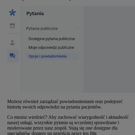
Możesz również zarządzać powiadomieniami oraz podejrzeć
historię swoich odpowiedzi na pytania pacjentów.
Co musisz wiedzieć? Aby zachować wiarygodność i aktualność
naszej usługi, wszystkie pytania są wcześniej sprawdzane i
moderowane przez nasz zespół. Stają się one dostępne dla
specjalistów dopiero po przejściu przez ten filtr.