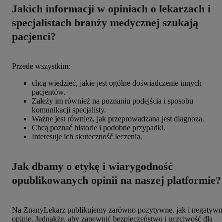
Jakich informacji w opiniach o lekarzach i
specjalistach branży medycznej szukają
pacjenci?
Przede wszystkim:
chcą wiedzieć, jakie jest ogólne doświadczenie innych
pacjentów.
Zależy im również na poznaniu podejścia i sposobu
komunikacji specjalisty.
Ważne jest również, jak przeprowadzana jest diagnoza.
Chcą poznać historie i podobne przypadki.
Interesuje ich skuteczność leczenia.
Jak dbamy o etykę i wiarygodność
opublikowanych opinii na naszej platformie?
Na ZnanyLekarz publikujemy zarówno pozytywne, jak i negatyw
opinie. Jednakże, aby zapewnić bezpieczeństwo i uczciwość dla