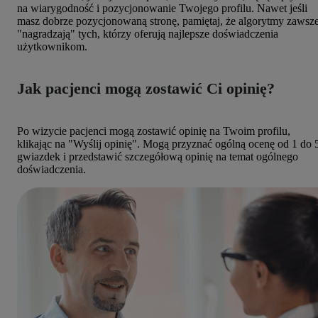
na wiarygodność i pozycjonowanie Twojego profilu. Nawet jeśli
masz dobrze pozycjonowaną stronę, pamiętaj, że algorytmy zawsz
"nagradzają" tych, którzy oferują najlepsze doświadczenia
użytkownikom.
Jak pacjenci mogą zostawić Ci opinię?
Po wizycie pacjenci mogą zostawić opinię na Twoim profilu,
klikając na "Wyślij opinię". Mogą przyznać ogólną ocenę od 1 do 
gwiazdek i przedstawić szczegółową opinię na temat ogólnego
doświadczenia.