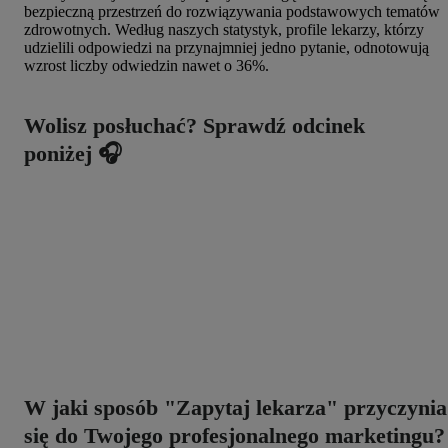
bezpieczną przestrzeń do rozwiązywania podstawowych tematów
zdrowotnych. Według naszych statystyk, profile lekarzy, którzy
udzielili odpowiedzi na przynajmniej jedno pytanie, odnotowują
wzrost liczby odwiedzin nawet o 36%.
Wolisz posłuchać? Sprawdź odcinek
poniżej 🎧
W jaki sposób "Zapytaj lekarza" przyczynia
się do Twojego profesjonalnego marketingu?