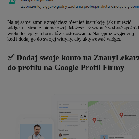
Na tej samej stronie znajdziesz również instrukcję, jak umieścić
widget na stronie internetowej. Możesz też wybrać
wybrać spośród
wielu dostępnych formatów dostosowania. Następnie wygeneruj
kod i dodaj go do swojej witryny, aby aktywować widget.
✅ Dodaj swoje konto na ZnanyLekar
do profilu na Google Profil Firmy