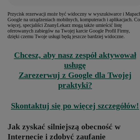
Przycisk rezerwacji może być widoczny w wyszukiwarce i Mapac
Google na urządzeniach mobilnych, komputerach i aplikacjach. Co
więcej, specjaliści ZnanyLekarz mogą także umieścić listę
oferowanych zabiegów na Twojej karcie Google Profil Firmy,
dzięki czemu
Twoje usługi będą jeszcze bardziej widoczne
.
Chcesz, aby nasz zespół aktywował
usługę
Zarezerwuj z Google dla Twojej
praktyki?
Skontaktuj się po więcej szczegółów!
Jak zyskać silniejszą obecność w
Internecie i zdobyć zaufanie