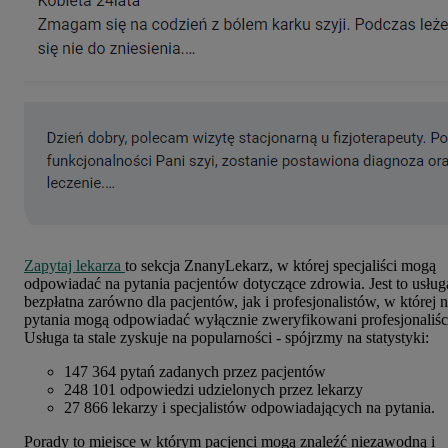
Zapytaj lekarza
to sekcja ZnanyLekarz, w której specjaliści mogą
odpowiadać na pytania pacjentów dotyczące zdrowia. Jest to usług
bezpłatna zarówno dla pacjentów, jak i profesjonalistów, w której 
pytania mogą odpowiadać wyłącznie zweryfikowani profesjonaliśc
Usługa ta stale zyskuje na popularności - spójrzmy na statystyki:
147 364 pytań zadanych przez pacjentów
248 101 odpowiedzi udzielonych przez lekarzy
27 866 lekarzy i specjalistów odpowiadających na pytania.
Porady to miejsce w którym pacjenci mogą znaleźć niezawodną i