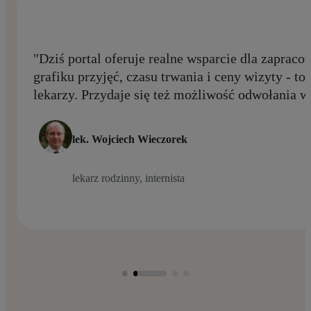
"Dziś portal oferuje realne wsparcie dla zaprac
grafiku przyjęć, czasu trwania i ceny wizyty - to
lekarzy. Przydaje się też możliwość odwołania w
lek. Wojciech Wieczorek
lekarz rodzinny, internista