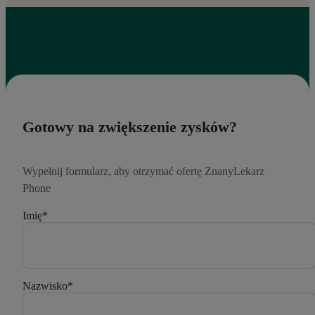
Gotowy na zwiększenie zysków?
Wypełnij formularz, aby otrzymać ofertę ZnanyLekarz
Phone
Imię
*
Nazwisko
*