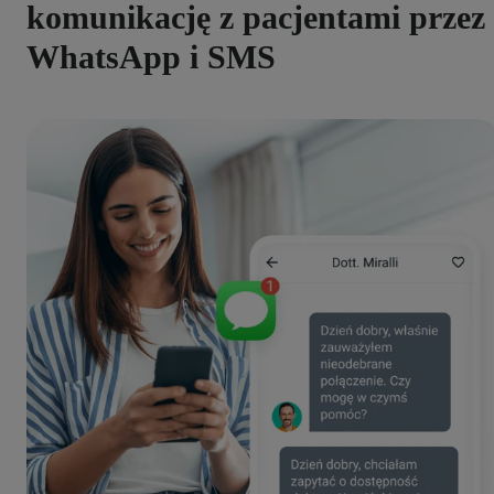
komunikację z pacjentami przez
WhatsApp i SMS