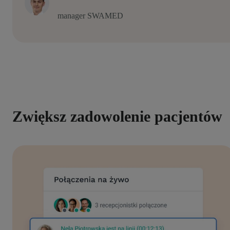
manager SWAMED
Zwiększ zadowolenie pacjentów