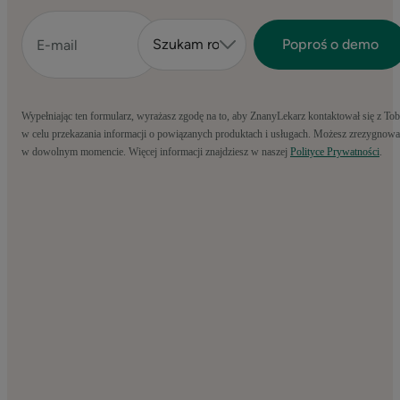
Wypełniając ten formularz, wyrażasz zgodę na to, aby ZnanyLekarz kontaktował się z To
w celu przekazania informacji o powiązanych produktach i usługach. Możesz zrezygnowa
w dowolnym momencie. Więcej informacji znajdziesz w naszej
Polityce Prywatności
.