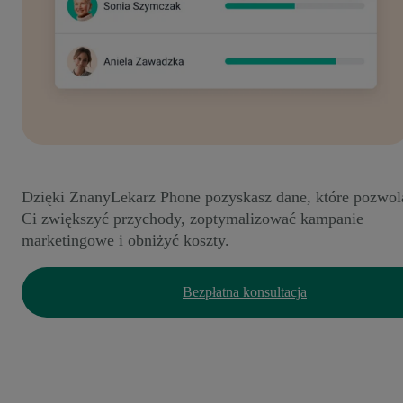
Dzięki ZnanyLekarz Phone pozyskasz dane, które pozwol
Ci zwiększyć przychody, zoptymalizować kampanie
marketingowe i obniżyć koszty.
Bezpłatna konsultacja