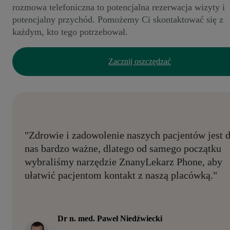
rozmowa telefoniczna to potencjalna rezerwacja wizyty i
potencjalny przychód. Pomożemy Ci skontaktować się z
każdym, kto tego potrzebował.
Zacznij oszczędzać
"Zdrowie i zadowolenie naszych pacjentów jest d
nas bardzo ważne, dlatego od samego początku
wybraliśmy narzędzie ZnanyLekarz Phone, aby
ułatwić pacjentom kontakt z naszą placówką."
Dr n. med. Paweł Niedźwiecki