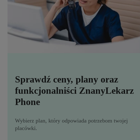
Sprawdź ceny, plany oraz
funkcjonalniści ZnanyLekarz
Phone
Wybierz plan, który odpowiada potrzebom twojej
placówki.