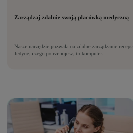
Zarządzaj zdalnie swoją placówką medyczną
Nasze narzędzie pozwala na zdalne zarządzanie recepc
Jedyne, czego potrzebujesz, to komputer.