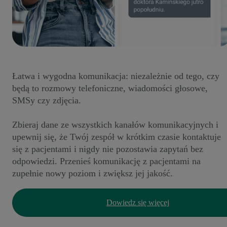
Łatwa i wygodna komunikacja: niezależnie od tego, czy
będą to rozmowy telefoniczne, wiadomości głosowe,
SMSy czy zdjęcia.
Zbieraj dane ze wszystkich kanałów komunikacyjnych i
upewnij się, że Twój zespół w krótkim czasie kontaktuje
się z pacjentami i nigdy nie pozostawia zapytań bez
odpowiedzi. Przenieś komunikację z pacjentami na
zupełnie nowy poziom i zwiększ jej jakość.
Dowiedz się więcej