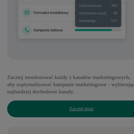
Zacznij monitorować każdy z kanałów marketingowych,
aby zoptymalizować kampanie marketingowe - wybierają
najbardziej dochodowe kanały.
Zacznij teraz