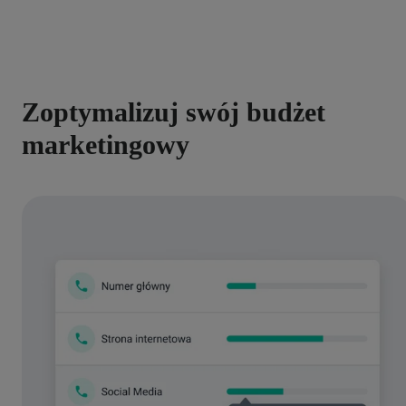
Zoptymalizuj swój budżet
marketingowy