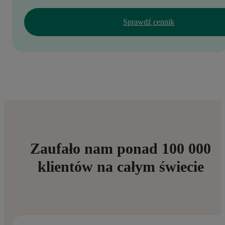
Sprawdź cennik
Zaufało nam ponad 100 000
klientów na całym świecie