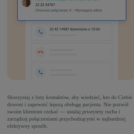
Skorzystaj z listy kontaktów, aby wiedzieć, kto do Ciebie
dzwoni i zapewnić lepszą obsługę pacjenta. Nie pozwól
swoim klientom czekać — ustalaj priorytety ruchu i
zarządzaj połączeniami przychodzącymi w najbardziej
efektywny sposób.