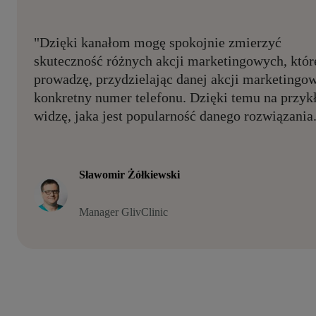
"Dzięki kanałom mogę spokojnie zmierzyć
skuteczność różnych akcji marketingowych, któr
prowadzę, przydzielając danej akcji marketingo
konkretny numer telefonu. Dzięki temu na przyk
widzę, jaka jest popularność danego rozwiązania
Sławomir Żółkiewski
Manager GlivClinic