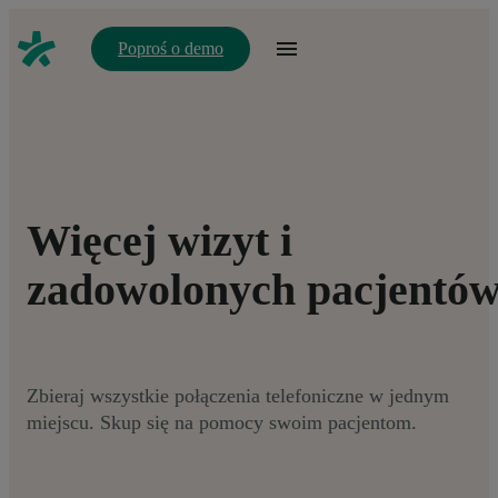
Poproś o demo
Więcej wizyt i
zadowolonych pacjentó
Zbieraj wszystkie połączenia telefoniczne w jednym
miejscu. Skup się na pomocy swoim pacjentom.