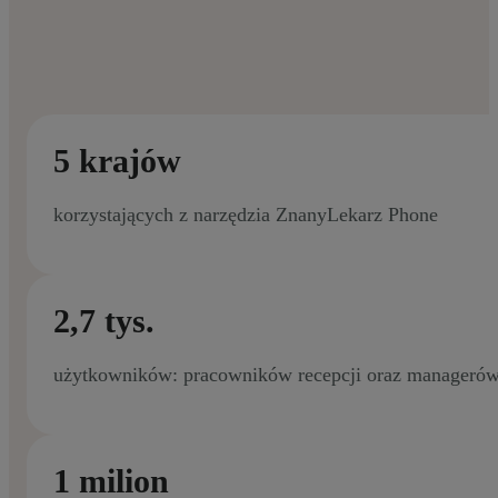
5 krajów
korzystających z narzędzia ZnanyLekarz Phone
2,7 tys.
użytkowników: pracowników recepcji oraz manageró
1 milion