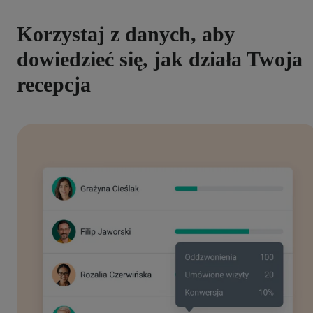
Korzystaj z danych, aby
dowiedzieć się, jak działa Twoja
recepcja