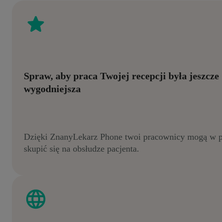
Spraw, aby praca Twojej recepcji była jeszcze
wygodniejsza
Dzięki ZnanyLekarz Phone twoi pracownicy mogą w p
skupić się na obsłudze pacjenta.