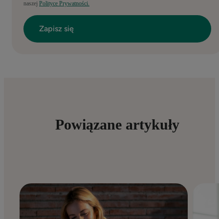
naszej
Polityce Prywatności.
Powiązane artykuły