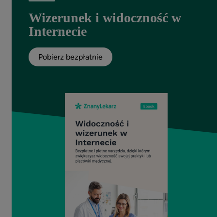
Wizerunek i widoczność w
Internecie
Pobierz bezpłatnie