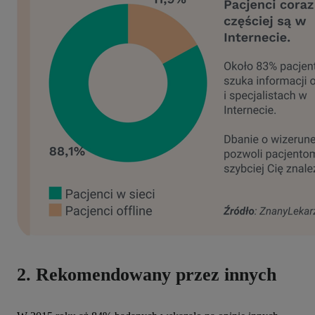
2. Rekomendowany przez innych