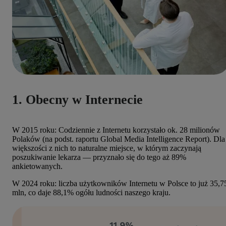
1. Obecny w Internecie
W 2015 roku: Codziennie z Internetu korzystało ok. 28 milionów
Polaków (na podst. raportu Global Media Intelligence Report). Dla
większości z nich to naturalne miejsce, w którym zaczynają
poszukiwanie lekarza — przyznało się do tego aż 89%
ankietowanych.
W 2024 roku: liczba użytkowników Internetu w Polsce to już 35,7
mln, co daje 88,1% ogółu ludności naszego kraju.