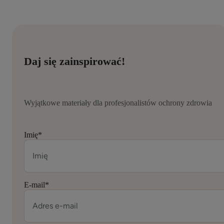
Daj się zainspirować!
Wyjątkowe materiały dla profesjonalistów ochrony zdrowia
Imię
*
E-mail
*