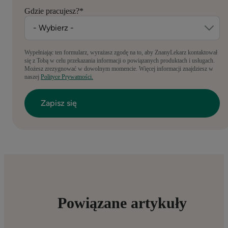
Gdzie pracujesz?
*
Wypełniając ten formularz, wyrażasz zgodę na to, aby ZnanyLekarz kontaktował
się z Tobą w celu przekazania informacji o powiązanych produktach i usługach.
Możesz zrezygnować w dowolnym momencie. Więcej informacji znajdziesz w
naszej
Polityce Prywatności.
Powiązane artykuły