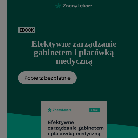
EBOOK
Efektywne zarządzanie
gabinetem i placówką
medyczną
Pobierz bezpłatnie