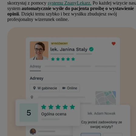
skorzystaj z pomocy
systemu ZnanyLekarz.
Po każdej wizycie nas
system
automatycznie wyśle do pacjenta prośbę o wystawienie
opinii
. Dzięki temu szybko i bez wysiłku zbudujesz swój
profesjonalny wizerunek online.