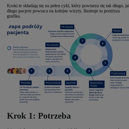
Kroki te składają się na pełen cykl, który powtarza się tak długo, ja
długo pacjent powraca na kolejne wizyty. Ilustruje to poniższa
grafika.
Krok 1: Potrzeba