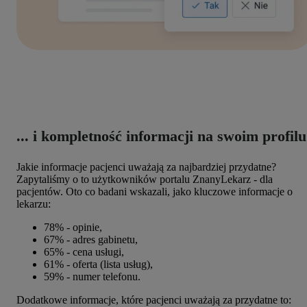
... i kompletność informacji na swoim profilu
Jakie informacje pacjenci uważają za najbardziej przydatne?
Zapytaliśmy o to użytkowników portalu ZnanyLekarz - dla
pacjentów. Oto co badani wskazali, jako kluczowe informacje o
lekarzu:
78% - opinie,
67% - adres gabinetu,
65% - cena usługi,
61% - oferta (lista usług),
59% - numer telefonu.
Dodatkowe informacje, które pacjenci uważają za przydatne to: