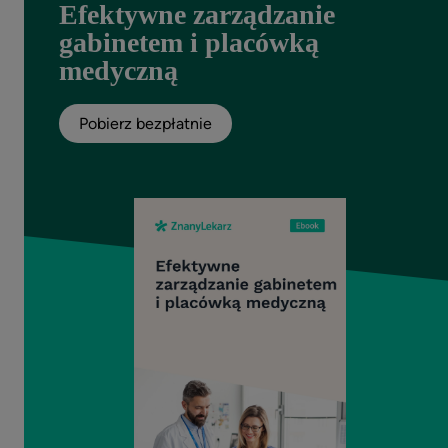
Efektywne zarządzanie
gabinetem i placówką
medyczną
Pobierz bezpłatnie