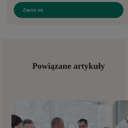
Powiązane artykuły