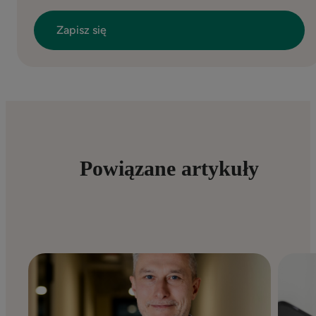
Powiązane artykuły