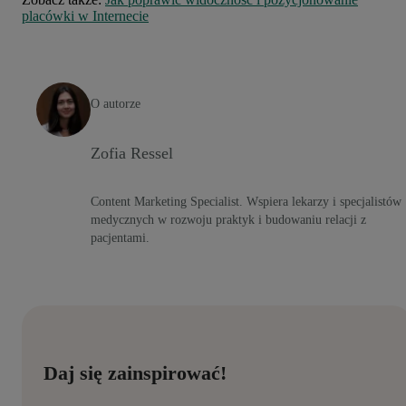
placówki w Internecie
O autorze
Zofia Ressel
Content Marketing Specialist. Wspiera lekarzy i specjalistów
medycznych w rozwoju praktyk i budowaniu relacji z
pacjentami.
Daj się zainspirować!