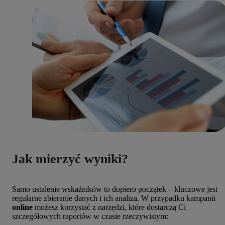
Jak mierzyć wyniki?
Samo ustalenie wskaźników to dopiero początek – kluczowe jest
regularne zbieranie danych i ich analiza. W przypadku kampanii
online
możesz korzystać z narzędzi, które dostarczą Ci
szczegółowych raportów w czasie rzeczywistym: