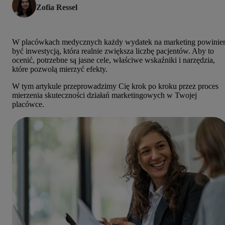
Zofia Ressel
W placówkach medycznych każdy wydatek na marketing powinie
być inwestycją, która realnie zwiększa liczbę pacjentów. Aby to
ocenić, potrzebne są jasne cele, właściwe wskaźniki i narzędzia,
które pozwolą mierzyć efekty.
W tym artykule przeprowadzimy Cię krok po kroku przez proces
mierzenia skuteczności działań marketingowych w Twojej
placówce.