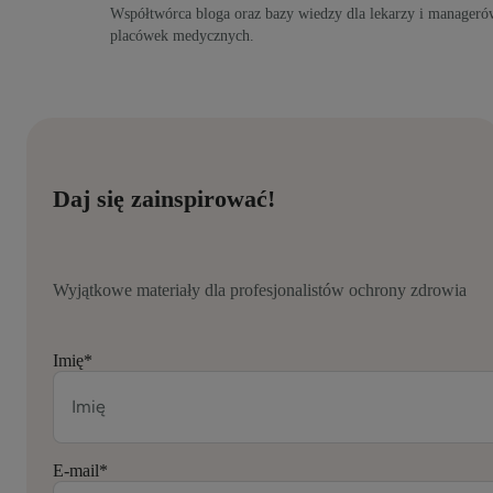
Współtwórca bloga oraz bazy wiedzy dla lekarzy i manageró
placówek medycznych.
Daj się zainspirować!
Wyjątkowe materiały dla profesjonalistów ochrony zdrowia
Imię
*
E-mail
*