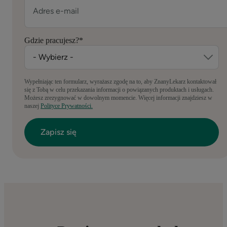
Gdzie pracujesz?
*
Wypełniając ten formularz, wyrażasz zgodę na to, aby ZnanyLekarz kontaktował
się z Tobą w celu przekazania informacji o powiązanych produktach i usługach.
Możesz zrezygnować w dowolnym momencie. Więcej informacji znajdziesz w
naszej
Polityce Prywatności.