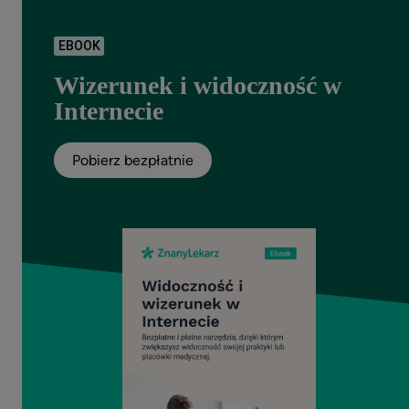
EBOOK
Wizerunek i widoczność w
Internecie
Pobierz bezpłatnie