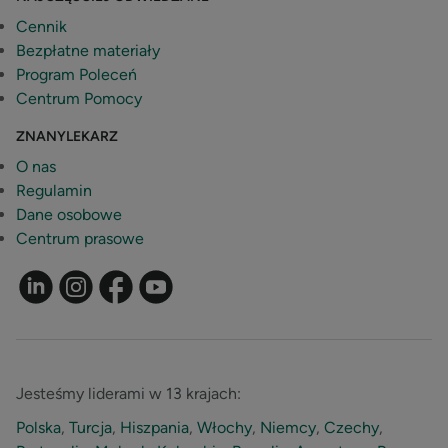
Cennik
Bezpłatne materiały
Program Poleceń
Centrum Pomocy
ZNANYLEKARZ
O nas
Regulamin
Dane osobowe
Centrum prasowe
Jesteśmy liderami w 13 krajach:
Polska
,
Turcja
,
Hiszpania
,
Włochy
,
Niemcy
,
Czechy
,