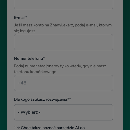
E-mail
*
Jeśli masz konto na ZnanyLekarz, podaj e-mail, którym
się logujesz
Numer telefonu
*
Podaj numer stacjonarny tylko wtedy, gdy nie masz
telefonu komórkowego
Dla kogo szukasz rozwiązania?
*
⭐ Chcę także poznać narzędzie AI do