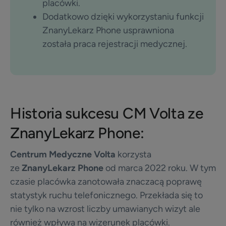
placówki.
Dodatkowo dzięki wykorzystaniu funkcji
ZnanyLekarz Phone usprawniona
została praca rejestracji medycznej.
Historia sukcesu CM Volta ze
ZnanyLekarz Phone:
Centrum Medyczne Volta
korzysta
ze
ZnanyLekarz Phone
od marca 2022 roku. W tym
czasie placówka zanotowała znaczacą poprawę
statystyk ruchu telefonicznego. Przekłada się to
nie tylko na wzrost liczby umawianych wizyt ale
również wpływa na wizerunek placówki.