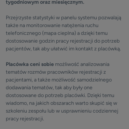
tygodniowym oraz miesięcznym.
Przejrzyste statystyki w panelu systemu pozwalają
także na monitorowanie natężenia ruchu
telefonicznego (mapa cieplna) a dzięki temu
dostosowanie godzin pracy rejestracji do potrzeb
pacjentów, tak aby ułatwić im kontakt z placówką.
Placówka ceni sobie
możliwość analizowania
tematów rozmów pracowników rejestracji z
pacjentami, a także możliwość samodzielnego
dodawania tematów, tak aby były one
dostosowane do potrzeb placówki. Dzięki temu
wiadomo, na jakich obszarach warto skupić się w
szkoleniu zespołu lub w usprawnieniu codziennej
pracy rejestracji.