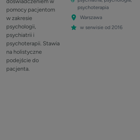
doświadczeniem w
psychoterapia
pomocy pacjentom
Warszawa
w zakresie
psychologii,
w serwisie od 2016
psychiatrii i
psychoterapii. Stawia
na holistyczne
podejście do
pacjenta.