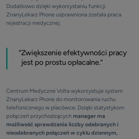
Dodatkowo dzięki wykorzystaniu funkcji
ZnanyLekarz Phone usprawniona została praca
rejestracji medycznej.
“
Zwiększenie efektywności pracy
jest po prostu opłacalne.”
Centrum Medyczne Volta wykorzystuje system
ZnanyLekarz Phone do monitorowania ruchu
telefonicznego w placówce. Dzięki statystykom
połączeń przychodzących
manager ma
możliwość sprawdzania liczby odebranych i
nieodebranych połączeń w cyklu dziennym,