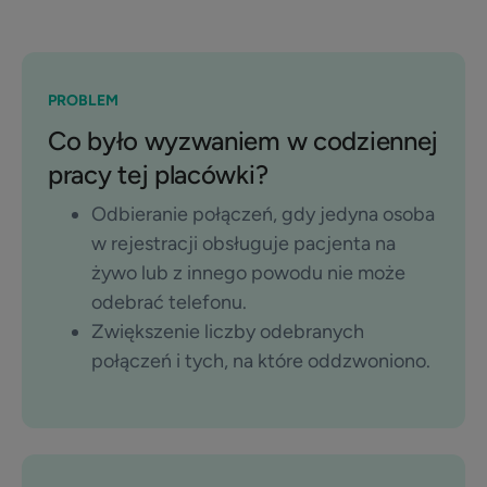
PROBLEM
Co było wyzwaniem w codziennej
pracy tej placówki?
Odbieranie połączeń, gdy jedyna osoba
w rejestracji obsługuje pacjenta na
żywo lub z innego powodu nie może
odebrać telefonu.
Zwiększenie liczby odebranych
połączeń i tych, na które oddzwoniono.