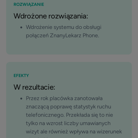
ROZWIĄZANIE
Wdrożone rozwiązania:
Wdrożenie systemu do obsługi
połączeń ZnanyLekarz Phone.
EFEKTY
W rezultacie:
Przez rok placówka zanotowała
znaczącą poprawę statystyk ruchu
telefonicznego. Przekłada się to nie
tylko na wzrost liczby umawianych
wizyt ale również wpływa na wizerunek