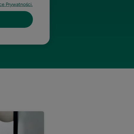
yce Prywatności.