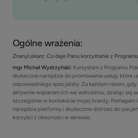
Ogólne wrażenia:
ZnanyLekarz:
Co daje Panu korzystanie z Program
mgr Michał Wydrzyński:
Korzystam z Programu Pol
skuteczne narzędzie do promowania usług, które u
odpowiedniego specjalisty. Za każdym razem, gdy
aktywnie wspieram ich we wdrożeniu, dzieląc się
szczególnie w kontekście mojej branży. Pomagam i
narzędzia platformy i skutecznie dotrzeć do pacje
korzyści z obecności w serwisie.