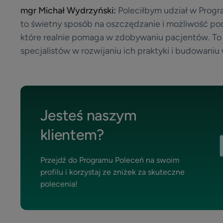
mgr Michał Wydrzyński:
Poleciłbym udział w Progr
to świetny sposób na oszczędzanie i możliwość po
które realnie pomaga w zdobywaniu pacjentów. To 
specjalistów w rozwijaniu ich praktyki i budowaniu 
Jesteś naszym
klientem?
Przejdź do Programu Poleceń na swoim
profilu i korzystaj ze zniżek za skuteczne
polecenia!