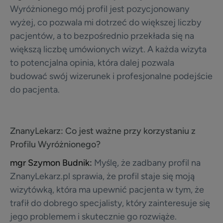
Wyróżnionego mój profil jest pozycjonowany
wyżej, co pozwala mi dotrzeć do większej liczby
pacjentów, a to bezpośrednio przekłada się na
większą liczbę umówionych wizyt. A każda wizyta
to potencjalna opinia, która dalej pozwala
budować swój wizerunek i profesjonalne podejście
do pacjenta.
ZnanyLekarz:
Co jest ważne przy korzystaniu z
Profilu Wyróżnionego?
mgr Szymon Budnik:
Myślę, że zadbany profil na
ZnanyLekarz.pl sprawia, że profil staje się moją
wizytówką, która ma upewnić pacjenta w tym, że
trafił do dobrego specjalisty, który zainteresuje się
jego problemem i skutecznie go rozwiąże.