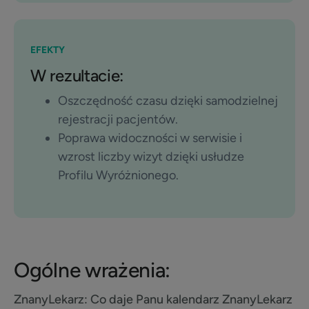
EFEKTY
W rezultacie:
Oszczędność czasu dzięki samodzielnej
rejestracji pacjentów.
Poprawa widoczności w serwisie i
wzrost liczby wizyt dzięki usłudze
Profilu Wyróżnionego.
Ogólne wrażenia:
ZnanyLekarz:
Co daje Panu kalendarz ZnanyLekarz