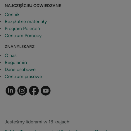
NAJCZĘŚCIEJ ODWIEDZANE
Cennik
Bezpłatne materiały
Program Poleceń
Centrum Pomocy
ZNANYLEKARZ
O nas
Regulamin
Dane osobowe
Centrum prasowe
Jesteśmy liderami w 13 krajach: