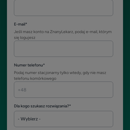
E-mail
*
Jeśli masz konto na ZnanyLekarz, podaj e-mail, którym
się logujesz
Numer telefonu
*
Podaj numer stacjonarny tylko wtedy, gdy nie masz
telefonu komórkowego
Dla kogo szukasz rozwiązania?
*