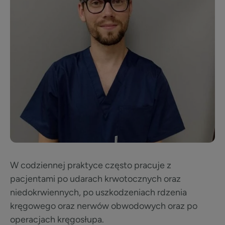
W codziennej praktyce często pracuje z
pacjentami po udarach krwotocznych oraz
niedokrwiennych, po uszkodzeniach rdzenia
kręgowego oraz nerwów obwodowych oraz po
operacjach kręgosłupa.