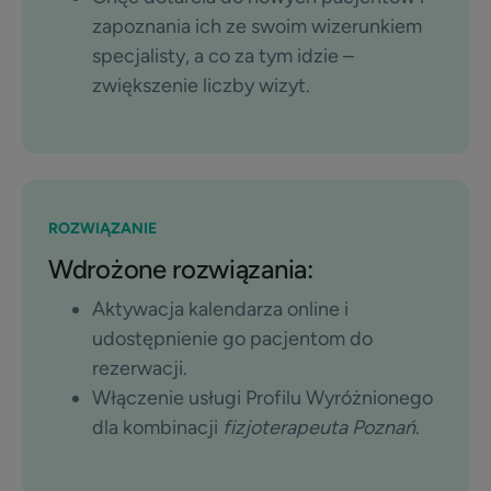
zapoznania ich ze swoim wizerunkiem
specjalisty, a co za tym idzie –
zwiększenie liczby wizyt.
ROZWIĄZANIE
Wdrożone rozwiązania:
Aktywacja kalendarza online i
udostępnienie go pacjentom do
rezerwacji.
Włączenie usługi Profilu Wyróżnionego
dla kombinacji
fizjoterapeuta Poznań
.