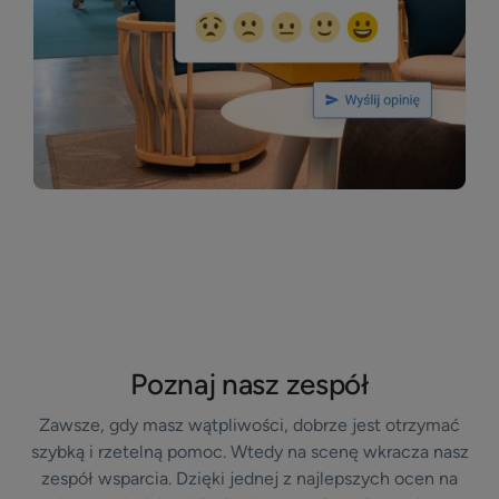
Poznaj nasz zespół
Zawsze, gdy masz wątpliwości, dobrze jest otrzymać
szybką i rzetelną pomoc. Wtedy na scenę wkracza nasz
zespół wsparcia. Dzięki jednej z najlepszych ocen na