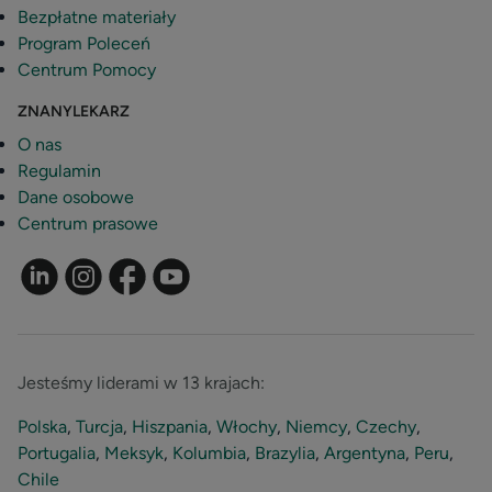
Bezpłatne materiały
Program Poleceń
Centrum Pomocy
ZNANYLEKARZ
O nas
Regulamin
Dane osobowe
Centrum prasowe
Jesteśmy liderami w 13 krajach:
Polska
,
Turcja
,
Hiszpania
,
Włochy
,
Niemcy
,
Czechy
,
Portugalia
,
Meksyk
,
Kolumbia
,
Brazylia
,
Argentyna
,
Peru
,
Chile