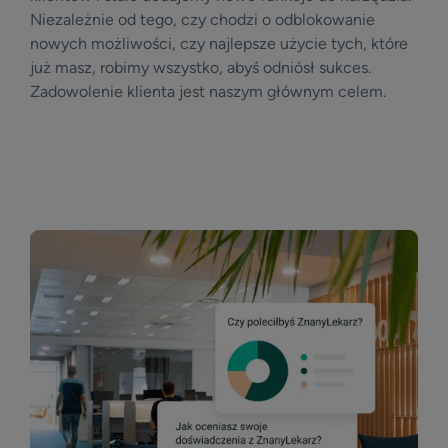
Niezależnie od tego, czy chodzi o odblokowanie
nowych możliwości, czy najlepsze użycie tych, które
już masz, robimy wszystko, abyś odniósł sukces.
Zadowolenie klienta jest naszym głównym celem.