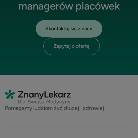
managerów placówek
Skontaktuj się z nami
Zapytaj o ofertę
Pomagamy ludziom żyć dłużej i zdrowiej