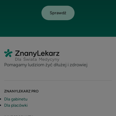
Sprawdź
Pomagamy ludziom żyć dłużej i zdrowiej
ZNANYLEKARZ PRO
Dla gabinetu
Dla placówki