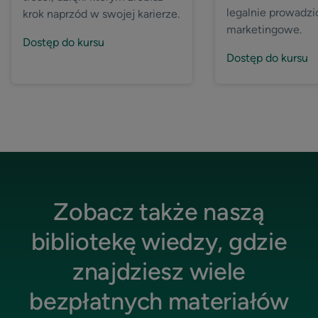
legalnie prowadzi
krok naprzód w swojej karierze.
marketingowe.
Dostęp do kursu
Dostęp do kursu
Zobacz także naszą
bibliotekę wiedzy, gdzie
znajdziesz wiele
bezpłatnych materiałów