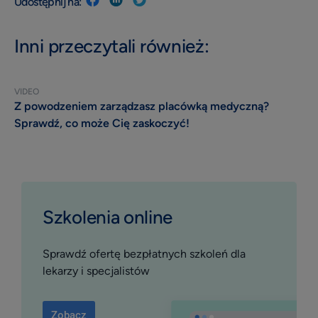
Udostępnij na:
Inni przeczytali również:
VIDEO
Z powodzeniem zarządzasz placówką medyczną?
Sprawdź, co może Cię zaskoczyć!
Szkolenia online
Sprawdź ofertę bezpłatnych szkoleń dla
lekarzy i specjalistów
Zobacz