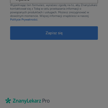
Wypełniając ten formularz, wyrażasz zgodę na to, aby ZnanyLekarz
kontaktował się z Tobą w celu przekazania informacji o
powiązanych produktach i usługach. Możesz zrezygnować w
dowolnym momencie. Więcej informacji znajdziesz w naszej
Polityce Prywatności.