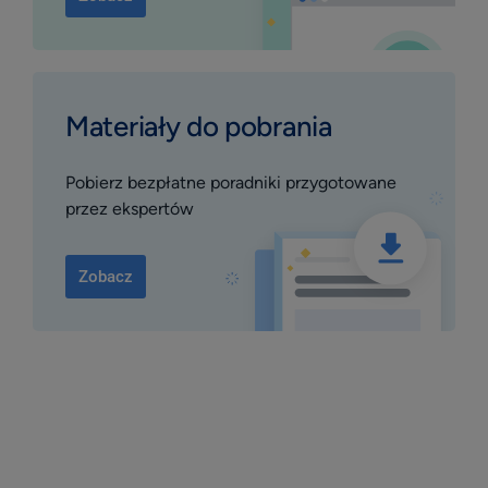
Materiały do pobrania
Pobierz bezpłatne poradniki przygotowane
przez ekspertów
Zobacz