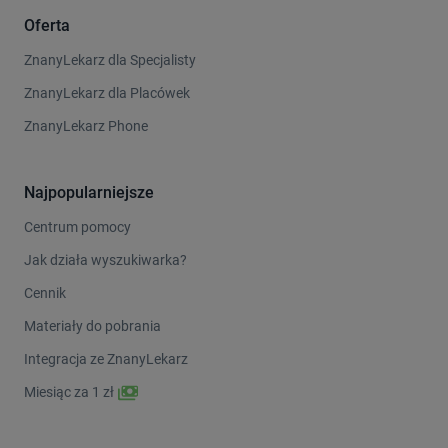
Oferta
ZnanyLekarz dla Specjalisty
ZnanyLekarz dla Placówek
ZnanyLekarz Phone
Najpopularniejsze
Centrum pomocy
Jak działa wyszukiwarka?
Cennik
Materiały do pobrania
Integracja ze ZnanyLekarz
Miesiąc za 1 zł