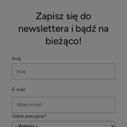
Zapisz się do
newslettera i bądź na
bieżąco!
Imię
E-mail
Gdzie pracujesz?