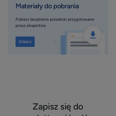
Materiały do pobrania
Pobierz bezpłatne poradniki przygotowane
przez ekspertów
Zobacz
Zapisz się do