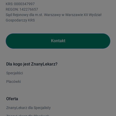
KRS: 0000347997
REGON: 142276657
Sąd Rejonowy dla m.st. Warszawy w Warszawie XII Wydział
Gospodarczy KRS
Kontakt
Dla kogo jest ZnanyLekarz?
Specjaliści
Placówki
Oferta
ZnanyLekarz dla Specjalisty