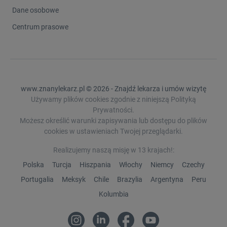
Dane osobowe
Centrum prasowe
www.znanylekarz.pl © 2026 - Znajdź lekarza i umów wizytę
Używamy plików cookies zgodnie z niniejszą Polityką
Prywatności.
Możesz określić warunki zapisywania lub dostępu do plików
cookies w ustawieniach Twojej przeglądarki.
Realizujemy naszą misję w 13 krajach!:
Polska
Turcja
Hiszpania
Włochy
Niemcy
Czechy
Portugalia
Meksyk
Chile
Brazylia
Argentyna
Peru
Kolumbia