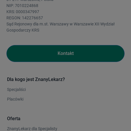
NIP: 7010224868
KRS: 0000347997
REGON: 142276657
Sąd Rejonowy dla m.st. Warszawy w Warszawie XII Wydział
Gospodarczy KRS
Kontakt
Dla kogo jest ZnanyLekarz?
Specjaliści
Placówki
Oferta
ZnanyLekarz dla Specjalisty