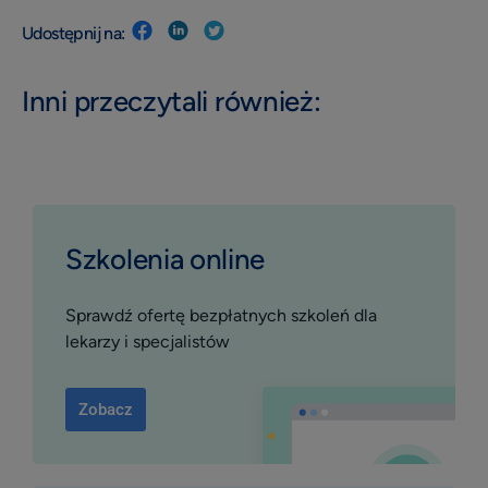
Udostępnij na:
Inni przeczytali również:
Szkolenia online
Sprawdź ofertę bezpłatnych szkoleń dla
lekarzy i specjalistów
Zobacz