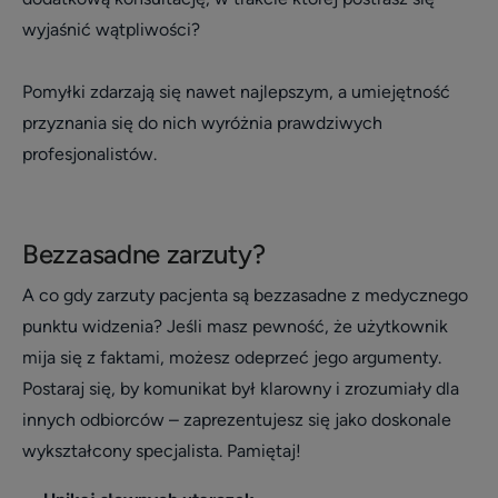
wyjaśnić wątpliwości?
Pomyłki zdarzają się nawet najlepszym, a umiejętność
przyznania się do nich wyróżnia prawdziwych
profesjonalistów.
Bezzasadne zarzuty?
A co gdy zarzuty pacjenta są bezzasadne z medycznego
punktu widzenia? Jeśli masz pewność, że użytkownik
mija się z faktami, możesz odeprzeć jego argumenty.
Postaraj się, by komunikat był klarowny i zrozumiały dla
innych odbiorców – zaprezentujesz się jako doskonale
wykształcony specjalista. Pamiętaj!