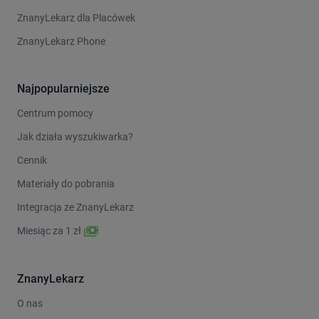
ZnanyLekarz dla Placówek
ZnanyLekarz Phone
Najpopularniejsze
Centrum pomocy
Jak działa wyszukiwarka?
Cennik
Materiały do pobrania
Integracja ze ZnanyLekarz
Miesiąc za 1 zł
ZnanyLekarz
O nas