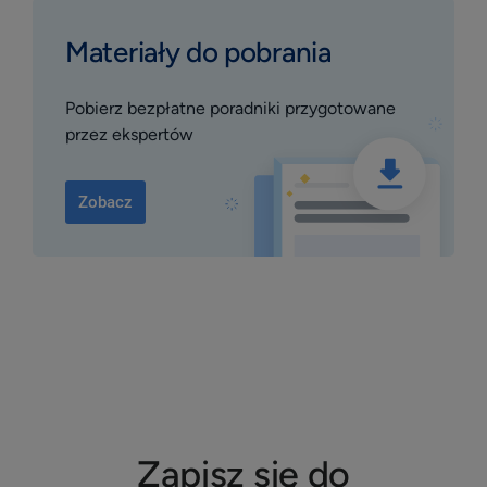
Materiały do pobrania
Pobierz bezpłatne poradniki przygotowane
przez ekspertów
Zobacz
Zapisz się do