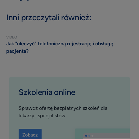
Inni przeczytali również:
VIDEO
Jak "uleczyć" telefoniczną rejestrację i obsługę
pacjenta?
Szkolenia online
Sprawdź ofertę bezpłatnych szkoleń dla
lekarzy i specjalistów
Zobacz