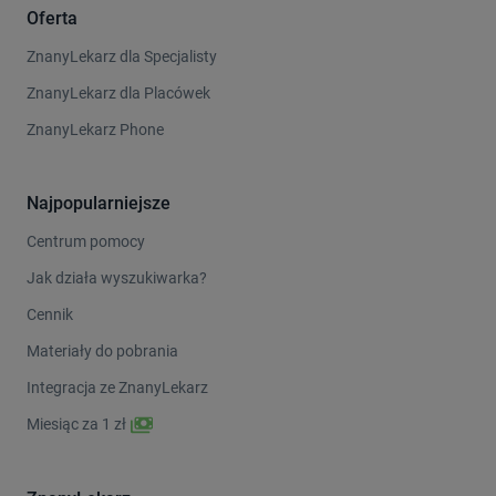
Oferta
ZnanyLekarz dla Specjalisty
ZnanyLekarz dla Placówek
ZnanyLekarz Phone
Najpopularniejsze
Centrum pomocy
Jak działa wyszukiwarka?
Cennik
Materiały do pobrania
Integracja ze ZnanyLekarz
Miesiąc za 1 zł