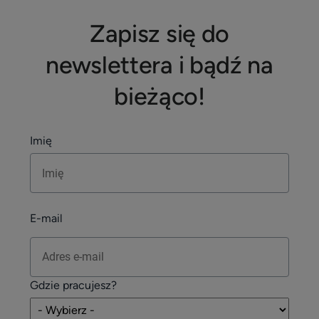
Zapisz się do
newslettera i bądź na
bieżąco!
Imię
E-mail
Gdzie pracujesz?