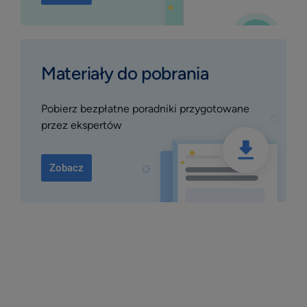
Materiały do pobrania
Pobierz bezpłatne poradniki przygotowane
przez ekspertów
Zobacz