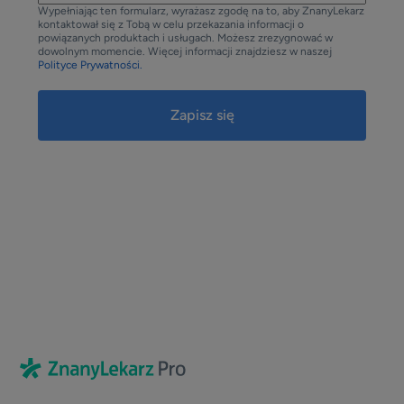
Wypełniając ten formularz, wyrażasz zgodę na to, aby ZnanyLekarz
kontaktował się z Tobą w celu przekazania informacji o
powiązanych produktach i usługach. Możesz zrezygnować w
dowolnym momencie. Więcej informacji znajdziesz w naszej
Polityce Prywatności.