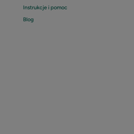
Instrukcje i pomoc
Blog