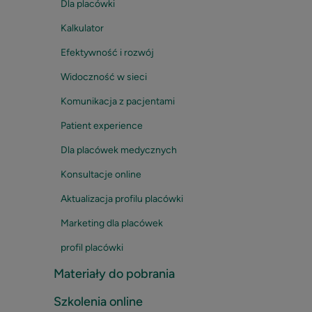
Dla placówki
Kalkulator
Efektywność i rozwój
Widoczność w sieci
Komunikacja z pacjentami
Patient experience
Dla placówek medycznych
Konsultacje online
Aktualizacja profilu placówki
Marketing dla placówek
profil placówki
Materiały do pobrania
Szkolenia online