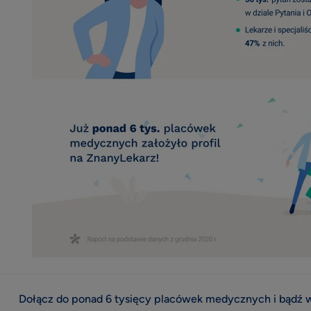
Dołącz do ponad 6 tysięcy placówek medycznych i bądź w