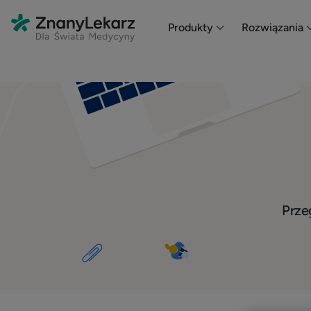
Produkty
Rozwiązania
Przeg