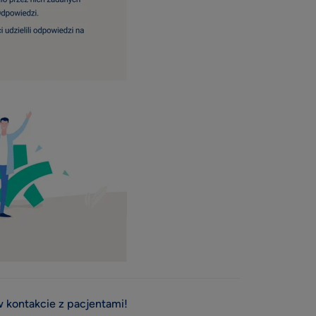
 kontakcie z pacjentami!