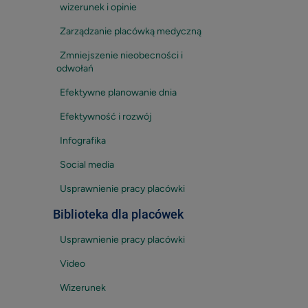
wizerunek i opinie
Zarządzanie placówką medyczną
Zmniejszenie nieobecności i
odwołań
Efektywne planowanie dnia
Efektywność i rozwój
Infografika
Social media
Usprawnienie pracy placówki
Biblioteka dla placówek
Usprawnienie pracy placówki
Video
Wizerunek