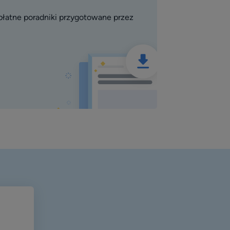
płatne poradniki przygotowane przez