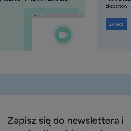
ekspertów
Zobacz
Zapisz się do newslettera i