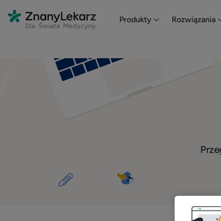
Produkty
Rozwiązania
Przeg