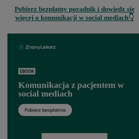
Pobierz bezpłatny poradnik i dowiedz się
więcej o komunikacji w social mediach👇
EBOOK
Komunikacja z pacjentem w
social mediach
Pobierz bezpłatnie