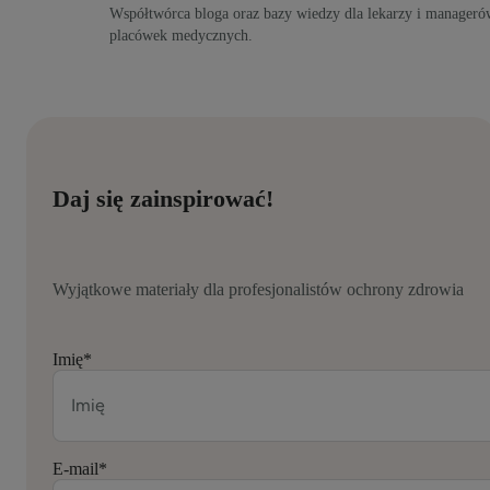
Współtwórca bloga oraz bazy wiedzy dla lekarzy i manageró
placówek medycznych.
Daj się zainspirować!
Wyjątkowe materiały dla profesjonalistów ochrony zdrowia
Imię
*
E-mail
*