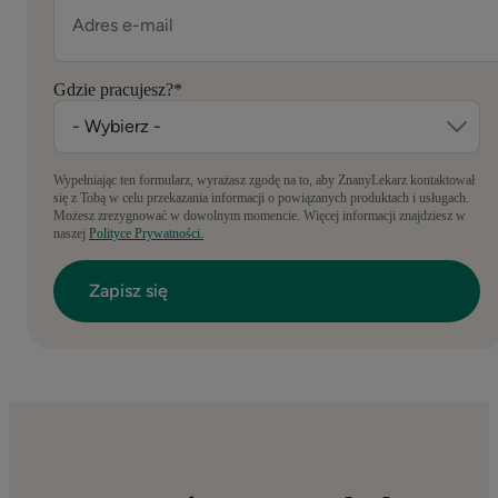
Gdzie pracujesz?
*
Wypełniając ten formularz, wyrażasz zgodę na to, aby ZnanyLekarz kontaktował
się z Tobą w celu przekazania informacji o powiązanych produktach i usługach.
Możesz zrezygnować w dowolnym momencie. Więcej informacji znajdziesz w
naszej
Polityce Prywatności.