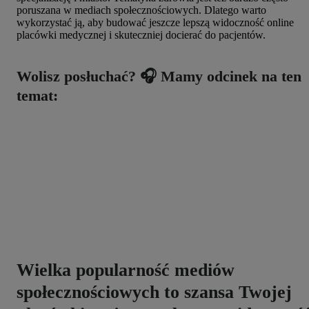
poruszana w mediach społecznościowych. Dlatego warto
wykorzystać ją, aby budować jeszcze lepszą widoczność online
placówki medycznej i skuteczniej docierać do pacjentów.
Wolisz posłuchać? 🎧 Mamy odcinek na ten
temat:
Wielka popularność mediów
społecznościowych to szansa Twojej