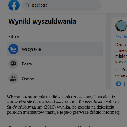
Wbrew pozorom rola mediów społecznościowych wcale nie
sprowadza się do rozrywki — z raportu
Reuters Institute for the
Study of Journalism
(2016) wynika, że sześciu na dziesięciu
polskich internautów traktuje je jako pierwsze źródło informacji.