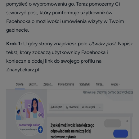
pomyśleć o wypromowaniu go. Teraz pomożemy Ci
stworzyć post, który poinformuje użytkowników
Facebooka o możliwości umówienia wizyty w Twoim
gabinecie.
Krok 1:
U góry strony znajdziesz pole
Utwórz post
. Napisz
tekst, który zobaczą użytkownicy Facebooka i
koniecznie dodaj link do swojego profilu na
ZnanyLekarz.pl