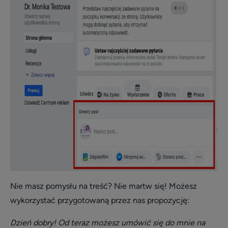
Nie masz pomysłu na treść? Nie martw się! Możesz
wykorzystać przygotowaną przez nas propozycję:
Dzień dobry! Od teraz możesz umówić się do mnie na