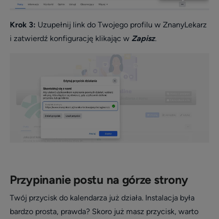
Krok 3:
Uzupełnij link do Twojego profilu w ZnanyLekarz
i zatwierdź konfigurację klikając w
Zapisz
.
Przypinanie postu na górze strony
Twój przycisk do kalendarza już działa. Instalacja była
bardzo prosta, prawda? Skoro już masz przycisk, warto