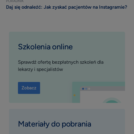
PORADNIK
Daj się odnaleźć: Jak zyskać pacjentów na Instagramie?
Szkolenia online
Sprawdź ofertę bezpłatnych szkoleń dla
lekarzy i specjalistów
Zobacz
Materiały do pobrania