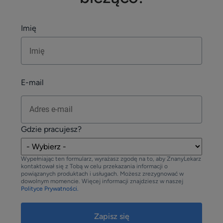
Imię
E-mail
Gdzie pracujesz?
Wypełniając ten formularz, wyrażasz zgodę na to, aby ZnanyLekarz
kontaktował się z Tobą w celu przekazania informacji o
powiązanych produktach i usługach. Możesz zrezygnować w
dowolnym momencie. Więcej informacji znajdziesz w naszej
Polityce Prywatności.