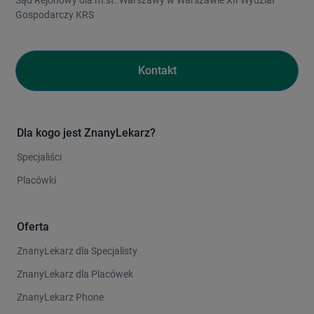
Gospodarczy KRS
Kontakt
Dla kogo jest ZnanyLekarz?
Specjaliści
Placówki
Oferta
ZnanyLekarz dla Specjalisty
ZnanyLekarz dla Placówek
ZnanyLekarz Phone