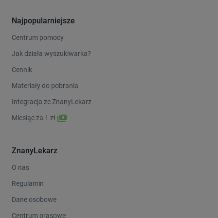
Najpopularniejsze
Centrum pomocy
Jak działa wyszukiwarka?
Cennik
Materiały do pobrania
Integracja ze ZnanyLekarz
Miesiąc za 1 zł
ZnanyLekarz
O nas
Regulamin
Dane osobowe
Centrum prasowe