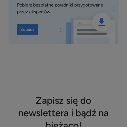
Pobierz bezpłatne poradniki przygotowane
przez ekspertów
Zobacz
Zapisz się do
newslettera i bądź na
bieżąco!