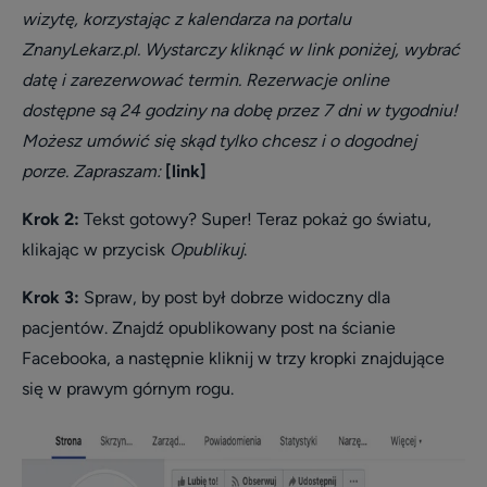
wizytę, korzystając z kalendarza na portalu
ZnanyLekarz.pl. Wystarczy kliknąć w link poniżej, wybrać
datę i zarezerwować termin. Rezerwacje online
dostępne są 24 godziny na dobę przez 7 dni w tygodniu!
Możesz umówić się skąd tylko chcesz i o dogodnej
porze. Zapraszam:
[link]
Krok 2:
Tekst gotowy? Super! Teraz pokaż go światu,
klikając w przycisk
Opublikuj
.
Krok 3:
Spraw, by post był dobrze widoczny dla
pacjentów. Znajdź opublikowany post na ścianie
Facebooka, a następnie kliknij w trzy kropki znajdujące
się w prawym górnym rogu.