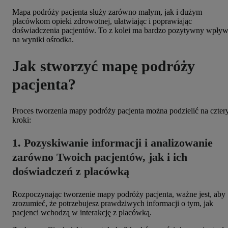
Mapa podróży pacjenta służy zarówno małym, jak i dużym
placówkom opieki zdrowotnej, ułatwiając i poprawiając
doświadczenia pacjentów. To z kolei ma bardzo pozytywny wpły
na wyniki ośrodka.
Jak stworzyć mapę podróży
pacjenta?
Proces tworzenia mapy podróży pacjenta można podzielić na czter
kroki:
1. Pozyskiwanie informacji i analizowanie
zarówno Twoich pacjentów, jak i ich
doświadczeń z placówką
Rozpoczynając tworzenie mapy podróży pacjenta, ważne jest, aby
zrozumieć, że potrzebujesz prawdziwych informacji o tym, jak
pacjenci wchodzą w interakcję z placówką.