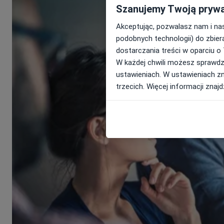
Szanujemy Twoją pryw
Akceptując, pozwalasz nam i na
podobnych technologii) do zbier
dostarczania treści w oparciu o
W każdej chwili możesz sprawdzi
ustawieniach. W ustawieniach zna
trzecich. Więcej informacji znaj