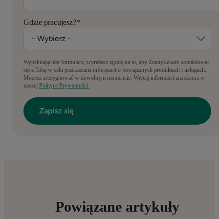
Gdzie pracujesz?
*
Wypełniając ten formularz, wyrażasz zgodę na to, aby ZnanyLekarz kontaktował
się z Tobą w celu przekazania informacji o powiązanych produktach i usługach.
Możesz zrezygnować w dowolnym momencie. Więcej informacji znajdziesz w
naszej
Polityce Prywatności.
Powiązane artykuły