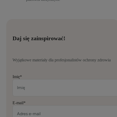
Daj się zainspirować!
Wyjątkowe materiały dla profesjonalistów ochrony zdrowia
Imię
*
E-mail
*