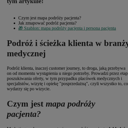
tym artykule:
Czym jest mapa podróży pacjenta?
Jak zmapować podróż pacjenta?
🎁 Szablon: mapa podróży pacjenta i persona pacjenta
Podróż i ścieżka klienta w branż
medycznej
Podróż klienta, inaczej customer journey, to droga, jaką przebywa
on od momentu wystąpienia u niego potrzeby. Prowadzi przez eta
poszukiwania oferty, w tym przypadku placówek medycznych i
specjalistów, wizytę i opiekę "posprzedażną", czyli wszystko to, co
wydarzy się po wizycie.
Czym jest
mapa podróży
pacjenta?