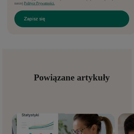
naszej
Polityce Prywatności.
Powiązane artykuły