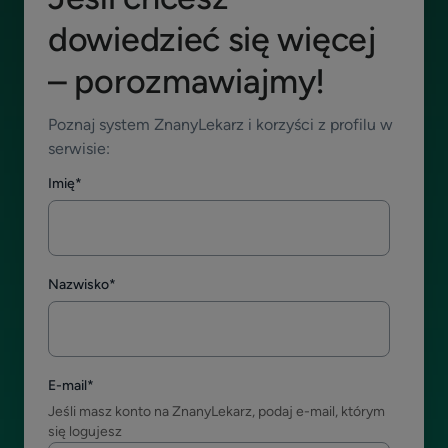
dowiedzieć się więcej
– porozmawiajmy!
Poznaj system ZnanyLekarz i korzyści z profilu w
serwisie:
Imię
*
Nazwisko
*
E-mail
*
Jeśli masz konto na ZnanyLekarz, podaj e-mail, którym
się logujesz