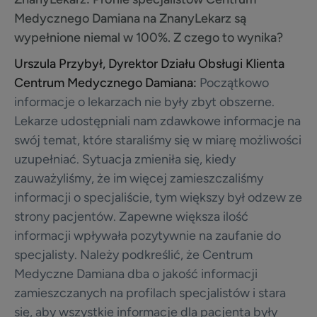
Medycznego Damiana na ZnanyLekarz są
wypełnione niemal w 100%. Z czego to wynika?
Urszula Przybył, Dyrektor Działu Obsługi Klienta
Centrum Medycznego Damiana:
Początkowo
informacje o lekarzach nie były zbyt obszerne.
Lekarze udostępniali nam zdawkowe informacje na
swój temat, które staraliśmy się w miarę możliwości
uzupełniać. Sytuacja zmieniła się, kiedy
zauważyliśmy, że im więcej zamieszczaliśmy
informacji o specjaliście, tym większy był odzew ze
strony pacjentów. Zapewne większa ilość
informacji wpływała pozytywnie na zaufanie do
specjalisty. Należy podkreślić, że Centrum
Medyczne Damiana dba o jakość informacji
zamieszczanych na profilach specjalistów i stara
się, aby wszystkie informacje dla pacjenta były