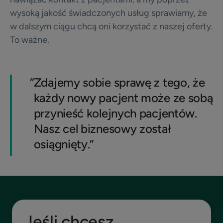
wysoką jakość świadczonych usług sprawiamy, że
w dalszym ciągu chcą oni korzystać z naszej oferty.
To ważne.
“
Zdajemy sobie sprawę z tego, że
każdy nowy pacjent może ze sobą
przynieść kolejnych pacjentów.
Nasz cel biznesowy został
osiągnięty.”
Jeśli chcesz