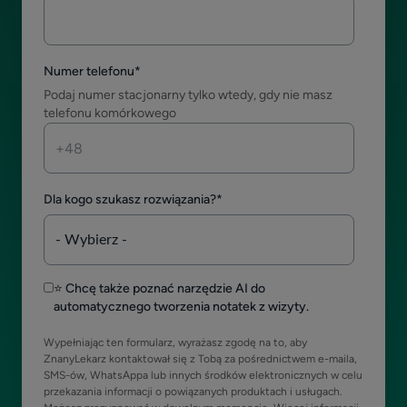
Numer telefonu
*
Podaj numer stacjonarny tylko wtedy, gdy nie masz
telefonu komórkowego
Dla kogo szukasz rozwiązania?
*
⭐ Chcę także poznać narzędzie AI do
automatycznego tworzenia notatek z wizyty.
Wypełniając ten formularz, wyrażasz zgodę na to, aby
ZnanyLekarz kontaktował się z Tobą za pośrednictwem e-maila,
SMS-ów, WhatsAppa lub innych środków elektronicznych w celu
przekazania informacji o powiązanych produktach i usługach.