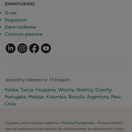
ZNANYLEKARZ
O nas
Regulamin
Dane osobowe
Centrum prasowe
Jesteśmy liderami w 13 krajach:
Polska
,
Turcja
,
Hiszpania
,
Włochy
,
Niemcy
,
Czechy
,
Portugalia
,
Meksyk
,
Kolumbia
,
Brazylia
,
Argentyna
,
Peru
,
Chile
Używamy plików cookies zgodnie z
Polityką Prywatności.
. Możesz określić
warunki zapisywania lub dostępu do plików cookies w ustawieniach Twojej