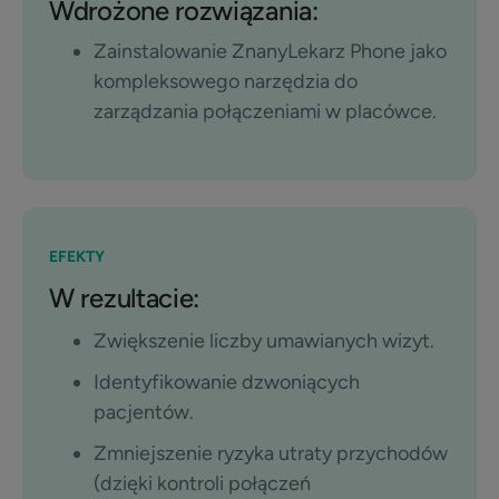
Wdrożone rozwiązania:
Zainstalowanie ZnanyLekarz Phone jako
kompleksowego narzędzia do
zarządzania połączeniami w placówce.
EFEKTY
W rezultacie:
Zwiększenie liczby umawianych wizyt.
Identyfikowanie dzwoniących
pacjentów.
Zmniejszenie ryzyka utraty przychodów
(dzięki kontroli połączeń