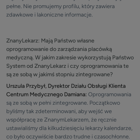
pełne. Nie promujemy profilu, który zawiera
zdawkowe i lakoniczne informacje.
ZnanyLekarz:
Mają Państwo własne
oprogramowanie do zarządzania placówką
medyczną. W jakim zakresie wykorzystują Państwo
System od ZnanyLekarz i czy oprogramowania te
są ze sobą w jakimś stopniu zintegrowane?
Urszula Przybył, Dyrektor Działu Obsługi Klienta
Centrum Medycznego Damiana:
Oprogramowania
są ze sobą w pełni zintegrowane. Początkowo
byliśmy tak zdeterminowani, aby wejść we
współpracę ze ZnanymLekarzem, że ręcznie
ustawialiśmy dla kilkudziesięciu lekarzy kalendarze,
co było oczywiście bardzo trudne i czasochłonne.