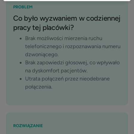
PROBLEM
Co było wyzwaniem w codziennej
pracy tej placówki?
Brak możliwości mierzenia ruchu
telefonicznego i rozpoznawania numeru
dzwoniącego.
Brak zapowiedzi głosowej, co wpływało
na dyskomfort pacjentów.
Utrata połączeń przez nieodebrane
połączenia.
ROZWIĄZANIE