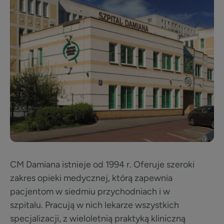
CM Damiana istnieje od 1994 r. Oferuje szeroki
zakres opieki medycznej, którą zapewnia
pacjentom w siedmiu przychodniach i w
szpitalu. Pracują w nich lekarze wszystkich
specjalizacji, z wieloletnią praktyką kliniczną