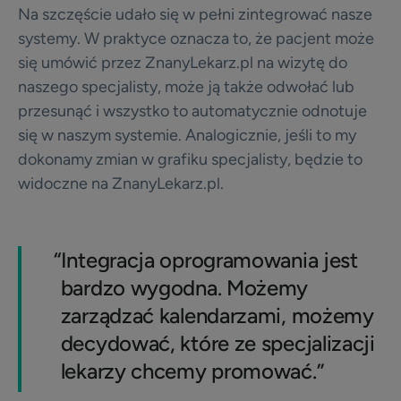
Na szczęście udało się w pełni zintegrować nasze
systemy. W praktyce oznacza to, że pacjent może
się umówić przez ZnanyLekarz.pl na wizytę do
naszego specjalisty, może ją także odwołać lub
przesunąć i wszystko to automatycznie odnotuje
się w naszym systemie. Analogicznie, jeśli to my
dokonamy zmian w grafiku specjalisty, będzie to
widoczne na ZnanyLekarz.pl.
“
Integracja oprogramowania jest
bardzo wygodna. Możemy
zarządzać kalendarzami, możemy
decydować, które ze specjalizacji
lekarzy chcemy promować.”