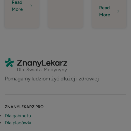
Read
Read
More
More
Pomagamy ludziom żyć dłużej i zdrowiej
ZNANYLEKARZ PRO
Dla gabinetu
Dla placówki