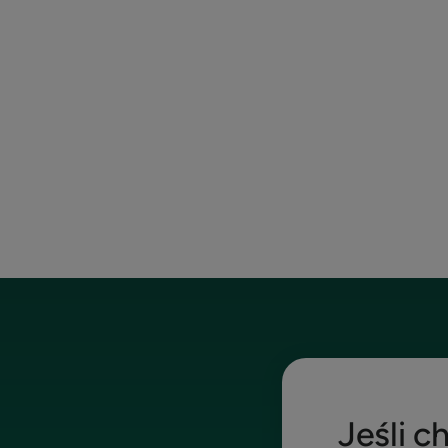
Jeśli c