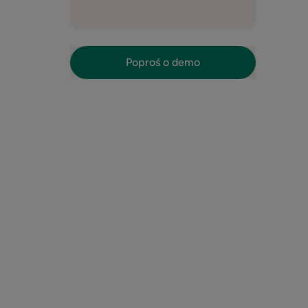
Poproś o demo