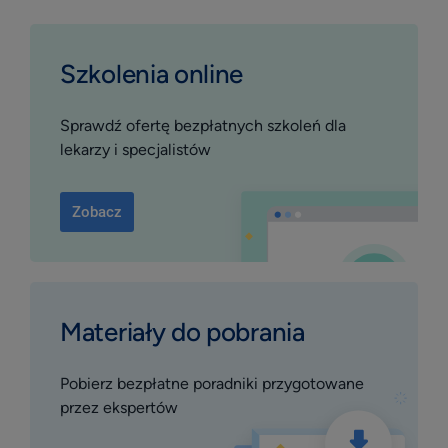
Szkolenia online
Sprawdź ofertę bezpłatnych szkoleń dla
lekarzy i specjalistów
Zobacz
Materiały do pobrania
Pobierz bezpłatne poradniki przygotowane
przez ekspertów