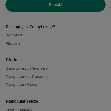
Kontakt
Dla kogo jest ZnanyLekarz?
Specjaliści
Placówki
Oferta
ZnanyLekarz dla Specjalisty
ZnanyLekarz dla Placówek
ZnanyLekarz Phone
Najpopularniejsze
Centrum pomocy