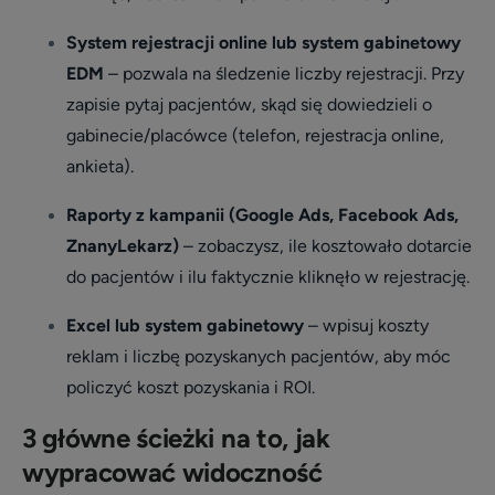
System rejestracji online lub system gabinetowy
EDM
– pozwala na śledzenie liczby rejestracji. Przy
zapisie pytaj pacjentów, skąd się dowiedzieli o
gabinecie/placówce (telefon, rejestracja online,
ankieta).
Raporty z kampanii (Google Ads, Facebook Ads,
ZnanyLekarz)
– zobaczysz, ile kosztowało dotarcie
do pacjentów i ilu faktycznie kliknęło w rejestrację.
Excel lub system gabinetowy
– wpisuj koszty
reklam i liczbę pozyskanych pacjentów, aby móc
policzyć koszt pozyskania i ROI.
3 główne ścieżki na to, jak
wypracować widoczność