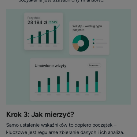
Krok 3: Jak mierzyć?
Samo ustalenie wskaźników to dopiero początek –
kluczowe jest regularne zbieranie danych i ich analiza.