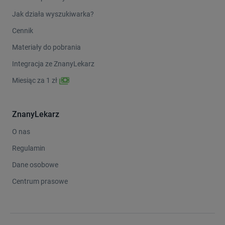
Jak działa wyszukiwarka?
Cennik
Materiały do pobrania
Integracja ze ZnanyLekarz
Miesiąc za 1 zł
ZnanyLekarz
O nas
Regulamin
Dane osobowe
Centrum prasowe