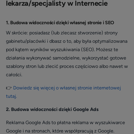
lekarza/specjalisty w Internecie
1. Budowa widoczności dzięki własnej stronie i SEO
W skrócie: posiadasz (lub zlecasz stworzenie) strony
gabinetu/placówki i dbasz o to, aby była optymalizowana
pod kątem wyników wyszukiwania (SEO). Możesz te
działania wykonywać samodzielne, wykorzystać gotowe
szablony stron lub zlecić proces częściowo albo nawet w
całości.
👉
Dowiedz się więcej o własnej stronie internetowej
tutaj.
2. Budowa widoczności dzięki Google Ads
Reklama Google Ads to płatna reklama w wyszukiwarce
Google i na stronach, które współpracują z Google.