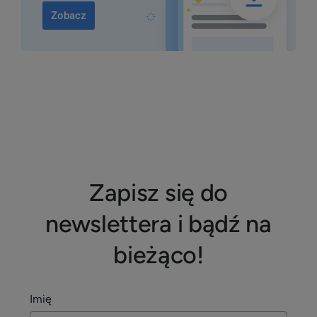
Zobacz
Zapisz się do
newslettera i bądź na
bieżąco!
Imię