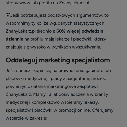
strony www lub profilu na ZnanyLekarz.pl.
💡
Jeśli potrzebujesz dodatkowych argumentów, to
wspomnimy tylko, że wg. danych statystycznych
ZnanyLekarz.pl średnio
o 60% więcej odwiedzin
dziennie
na profilu mają lekarze i placówki, którzy
znajdują się wysoko w wynikach wyszukiwania.
Oddeleguj marketing specjalistom
Jeśli chcesz skupić się na prowadzeniu gabinetu lub
placówki medycznej i pracy z pacjentami, możesz
powierzyć działania marketingowe zespołowi
ZnanyLekarz. Mamy 13 lat doświadczenia w branży
medycznej i kompleksowo wspieramy lekarzy,
specjalistów i placówki w promocji online. Oferujemy
wsparcie w zakresie
: