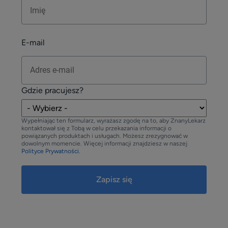
E-mail
Gdzie pracujesz?
Wypełniając ten formularz, wyrażasz zgodę na to, aby ZnanyLekarz
kontaktował się z Tobą w celu przekazania informacji o
powiązanych produktach i usługach. Możesz zrezygnować w
dowolnym momencie. Więcej informacji znajdziesz w naszej
Polityce Prywatności.