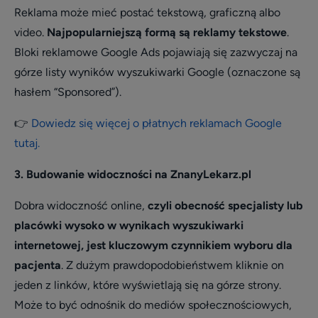
Reklama może mieć postać tekstową, graficzną albo
video.
Najpopularniejszą formą są reklamy tekstowe
.
Bloki reklamowe Google Ads pojawiają się zazwyczaj na
górze listy wyników wyszukiwarki Google (oznaczone są
hasłem “Sponsored”).
👉
Dowiedz się więcej o płatnych reklamach Google
tutaj.
3. Budowanie widoczności na ZnanyLekarz.pl
Dobra widoczność online,
czyli obecność specjalisty lub
placówki wysoko w wynikach wyszukiwarki
internetowej, jest kluczowym czynnikiem wyboru dla
pacjenta
. Z dużym prawdopodobieństwem kliknie on
jeden z linków, które wyświetlają się na górze strony.
Może to być odnośnik do mediów społecznościowych,