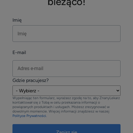
bieżąco!
Imię
E-mail
Gdzie pracujesz?
Wypełniając ten formularz, wyrażasz zgodę na to, aby ZnanyLekarz
kontaktował się z Tobą w celu przekazania informacji o
powiązanych produktach i usługach. Możesz zrezygnować w
dowolnym momencie. Więcej informacji znajdziesz w naszej
Polityce Prywatności.