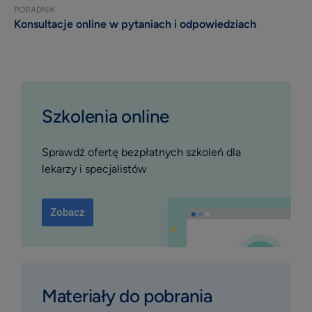
PORADNIK
Konsultacje online w pytaniach i odpowiedziach
Szkolenia online
Sprawdź ofertę bezpłatnych szkoleń dla
lekarzy i specjalistów
Zobacz
Materiały do pobrania