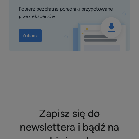
Pobierz bezpłatne poradniki przygotowane
przez ekspertów
Zobacz
Zapisz się do
newslettera i bądź na