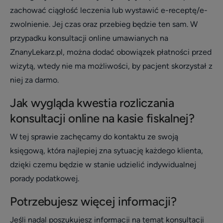
zachować ciągłość leczenia lub wystawić e-receptę/e-
zwolnienie. Jej czas oraz przebieg będzie ten sam. W
przypadku konsultacji online umawianych na
ZnanyLekarz.pl, można dodać obowiązek płatności przed
wizytą, wtedy nie ma możliwości, by pacjent skorzystał z
niej za darmo.
Jak wygląda kwestia rozliczania
konsultacji online na kasie fiskalnej?
W tej sprawie zachęcamy do kontaktu ze swoją
księgową, która najlepiej zna sytuację każdego klienta,
dzięki czemu będzie w stanie udzielić indywidualnej
porady podatkowej.
Potrzebujesz więcej informacji?
Jeśli nadal poszukujesz informacji na temat konsultacji