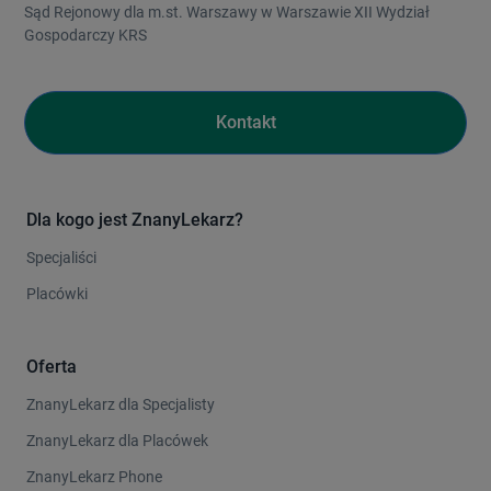
Sąd Rejonowy dla m.st. Warszawy w Warszawie XII Wydział
Gospodarczy KRS
Kontakt
Dla kogo jest ZnanyLekarz?
Specjaliści
Placówki
Oferta
ZnanyLekarz dla Specjalisty
ZnanyLekarz dla Placówek
ZnanyLekarz Phone