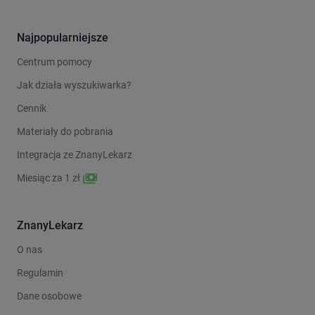
Najpopularniejsze
Centrum pomocy
Jak działa wyszukiwarka?
Cennik
Materiały do pobrania
Integracja ze ZnanyLekarz
Miesiąc za 1 zł
ZnanyLekarz
O nas
Regulamin
Dane osobowe