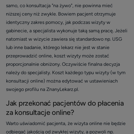
samo, co konsultacja "na żywo", nie powinna mieć
niższej ceny niż zwykle. Bowiem pacjent otrzymuje
identyczny zakres pomocy, jak podczas wizyty w
gabinecie, a specjalista wykonuje taką samą pracę. Jeżeli
natomiast w wizycie zawiera się standardowo np. USG
lub inne badanie, którego lekarz nie jest w stanie
przeprowadzić online, koszt wizyty może zostać
proporcjonalnie obniżony. Oczywiście finalna decyzja
należy do specjalisty. Koszt każdego typu wizyty (w tym
konsultacji online) można edytować w ustawieniach
swojego profilu na ZnanyLekarz.pl.
Jak przekonać pacjentów do płacenia
za konsultacje online?
Warto uświadomić pacjenta, że wizyta online nie będzie
odbiegać jakością od zwykłej wizyty, a pozwoli np.