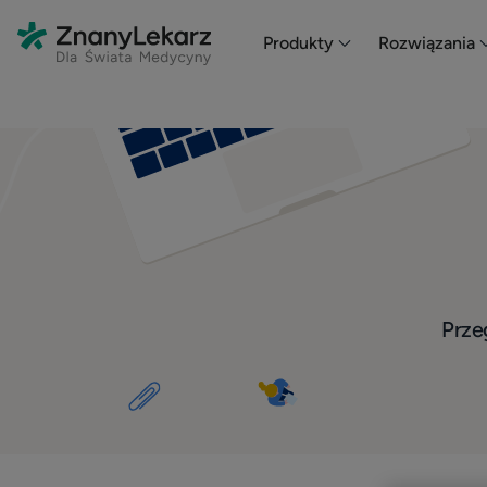
Produkty
Rozwiązania
Przeg