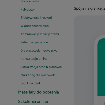
Dla placówki
Spójrz na grafikę.
Kalkulator
Efektywność i rozwój
Widoczność w sieci
Komunikacja z pacjentami
Patient experience
Dla placówek medycznych
Konsultacje online
Aktualizacja profilu placówki
Marketing dla placówek
profil placówki
Materiały do pobrania
Szkolenia online