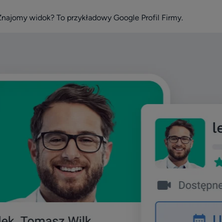
 Znajomy widok? To przykładowy Google Profil Firmy.