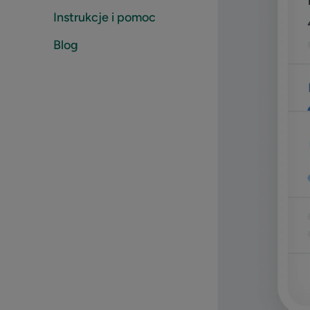
Instrukcje i pomoc
Blog