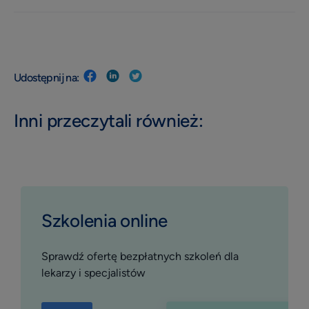
Udostępnij na:
Inni przeczytali również:
Szkolenia online
Sprawdź ofertę bezpłatnych szkoleń dla
lekarzy i specjalistów