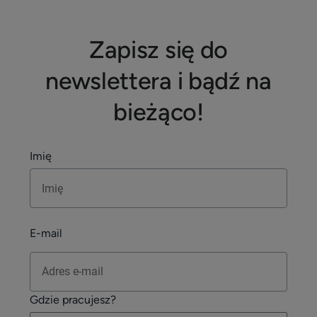
Zapisz się do
newslettera i bądź na
bieżąco!
Imię
E-mail
Gdzie pracujesz?