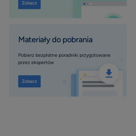
Zobacz
Materiały do pobrania
Pobierz bezpłatne poradniki przygotowane
przez ekspertów
Zobacz