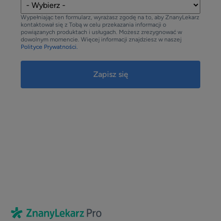
Wypełniając ten formularz, wyrażasz zgodę na to, aby ZnanyLekarz
kontaktował się z Tobą w celu przekazania informacji o
powiązanych produktach i usługach. Możesz zrezygnować w
dowolnym momencie. Więcej informacji znajdziesz w naszej
Polityce Prywatności.