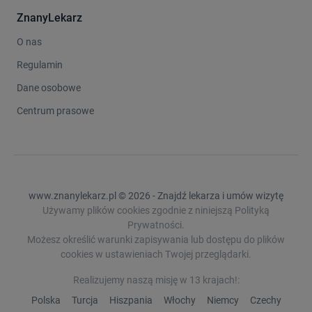
ZnanyLekarz
O nas
Regulamin
Dane osobowe
Centrum prasowe
www.znanylekarz.pl © 2026 - Znajdź lekarza i umów wizytę
Używamy plików cookies zgodnie z niniejszą Polityką
Prywatności.
Możesz określić warunki zapisywania lub dostępu do plików
cookies w ustawieniach Twojej przeglądarki.
Realizujemy naszą misję w 13 krajach!:
Polska
Turcja
Hiszpania
Włochy
Niemcy
Czechy