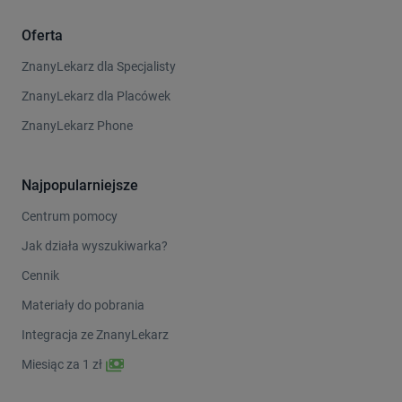
Oferta
ZnanyLekarz dla Specjalisty
ZnanyLekarz dla Placówek
ZnanyLekarz Phone
Najpopularniejsze
Centrum pomocy
Jak działa wyszukiwarka?
Cennik
Materiały do pobrania
Integracja ze ZnanyLekarz
Miesiąc za 1 zł