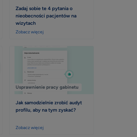
Zadaj sobie te 4 pytania o
nieobecności pacjentów na
wizytach
Zobacz więcej
Usprawnienie pracy gabinetu
Jak samodzielnie zrobić audyt
profilu, aby na tym zyskać?
Zobacz więcej