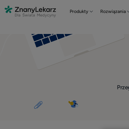
Produkty
Rozwiązania
Przeg