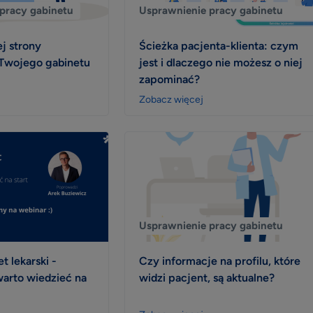
pracy gabinetu
Usprawnienie pracy gabinetu
ej strony
Ścieżka pacjenta-klienta: czym
 Twojego gabinetu
jest i dlaczego nie możesz o niej
zapominać?
Zobacz więcej
Usprawnienie pracy gabinetu
t lekarski -
Czy informacje na profilu, które
arto wiedzieć na
widzi pacjent, są aktualne?