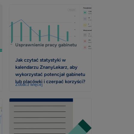
Usprawnienie pracy gabinetu
Jak czytać statystyki w
kalendarzu ZnanyLekarz, aby
wykorzystać potencjał gabinetu
lub placówki i czerpać korzyści?
Zobacz więcej