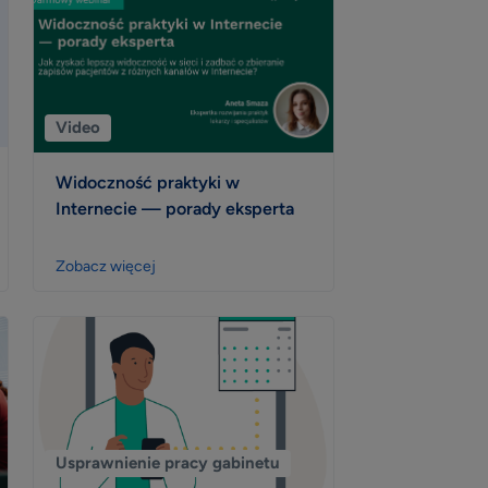
Video
Widoczność praktyki w
Internecie — porady eksperta
Zobacz więcej
Usprawnienie pracy gabinetu