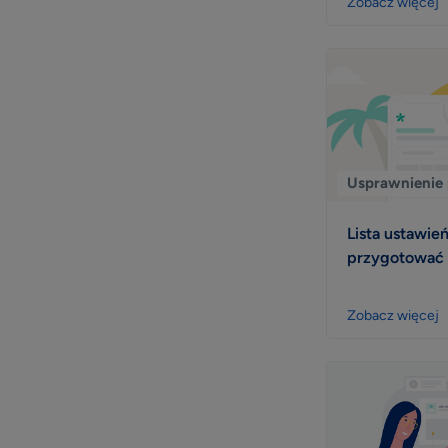
Zobacz więcej
Usprawnienie 
Lista ustawień
przygotować 
Zobacz więcej