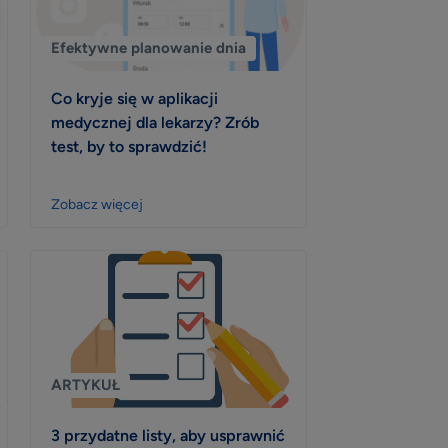
Efektywne planowanie dnia
Co kryje się w aplikacji
medycznej dla lekarzy? Zrób
test, by to sprawdzić!
Zobacz więcej
ARTYKUŁ
3 przydatne listy, aby usprawnić