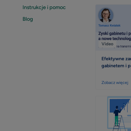
Instrukcje i pomoc
Blog
Video
Efektywne za
gabinetem i 
Zobacz więcej