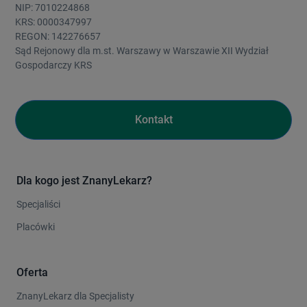
NIP: 7010224868
KRS: 0000347997
REGON: 142276657
Sąd Rejonowy dla m.st. Warszawy w Warszawie XII Wydział
Gospodarczy KRS
Kontakt
Dla kogo jest ZnanyLekarz?
Specjaliści
Placówki
Oferta
ZnanyLekarz dla Specjalisty