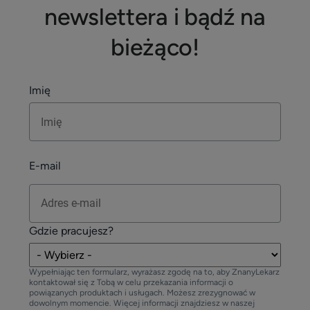
newslettera i bądź na
bieżąco!
Imię
E-mail
Gdzie pracujesz?
Wypełniając ten formularz, wyrażasz zgodę na to, aby ZnanyLekarz
kontaktował się z Tobą w celu przekazania informacji o
powiązanych produktach i usługach. Możesz zrezygnować w
dowolnym momencie. Więcej informacji znajdziesz w naszej