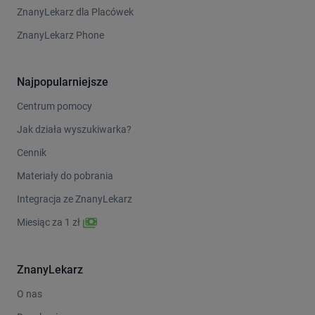
ZnanyLekarz dla Placówek
ZnanyLekarz Phone
Najpopularniejsze
Centrum pomocy
Jak działa wyszukiwarka?
Cennik
Materiały do pobrania
Integracja ze ZnanyLekarz
Miesiąc za 1 zł
ZnanyLekarz
O nas