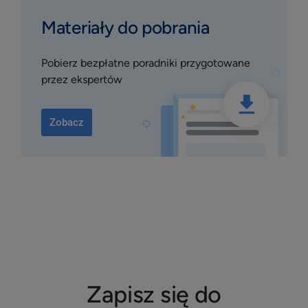
Materiały do pobrania
Pobierz bezpłatne poradniki przygotowane
przez ekspertów
Zobacz
Zapisz się do