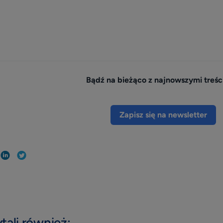
Bądź na bieżąco z najnowszymi treśc
Zapisz się na newsletter
tali również: