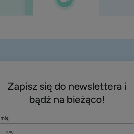
Zapisz się do newslettera i
bądź na bieżąco!
Imię