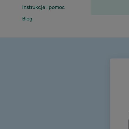
Instrukcje i pomoc
Blog