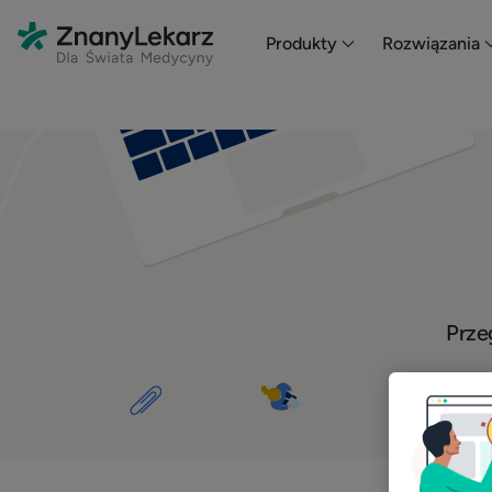
Produkty
Rozwiązania
Przeg