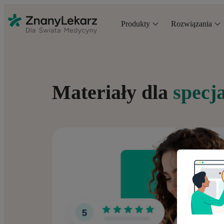
Produkty
Rozwiązania
Materiały dla
specj