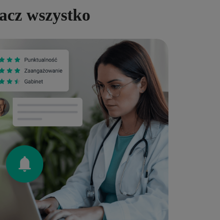
acz wszystko