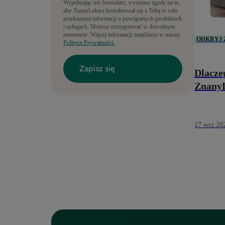
Wypełniając ten formularz, wyrażasz zgodę na to,
aby ZnanyLekarz kontaktował się z Tobą w celu
przekazania informacji o powiązanych produktach
i usługach. Możesz zrezygnować w dowolnym
momencie. Więcej informacji znajdziesz w naszej
ODKRYJ
Polityce Prywatności.
Dlacze
Znany
17 wrz 20